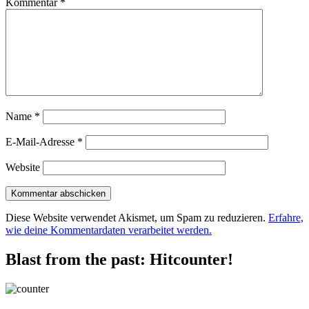
Kommentar
*
Name
*
E-Mail-Adresse
*
Website
Diese Website verwendet Akismet, um Spam zu reduzieren.
Erfahre,
wie deine Kommentardaten verarbeitet werden.
Blast from the past: Hitcounter!