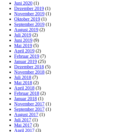
Juni 2020
(1)
Dezember 2019
(1)
November 2019
(1)
Oktober 2019
(1)
September 2019
(1)
August 2019
(2)
Juli 2019
(2)
Juni 2019
(9)
Mai 2019
(5)
April 2019
(2)
Februar 2019
(7)
Januar 2019
(25)
Dezember 2018
(5)
November 2018
(2)
Juli 2018
(7)
Mai 2018
(2)
April 2018
(3)
Februar 2018
(2)
Januar 2018
(1)
November 2017
(1)
September 2017
(1)
August 2017
(1)
Juli 2017
(1)
Mai 2017
(3)
April 2017
(3)