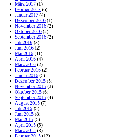
März 2017
(1)
Februar 2017
(6)
Januar 2017
(4)
Dezember 2016
(1)
November 2016
(2)
Oktober 2016
(2)
September 2016
(2)
Juli 2016
(3)
Juni 2016
(2)
Mai 2016
(11)
April 2016
(4)
März 2016
(2)
Februar 2016
(2)
Januar 2016
(5)
Dezember 2015
(5)
November 2015
(3)
Oktober 2015
(6)
September 2015
(4)
August 2015
(7)
Juli 2015
(5)
Juni 2015
(8)
Mai 2015
(5)
April 2015
(5)
März 2015
(8)
Februar 2015
(12)