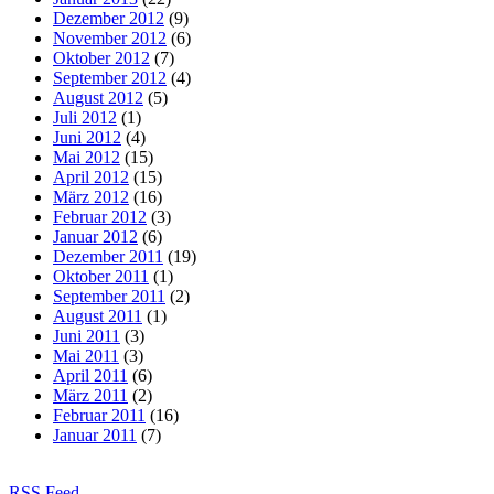
Dezember 2012
(9)
November 2012
(6)
Oktober 2012
(7)
September 2012
(4)
August 2012
(5)
Juli 2012
(1)
Juni 2012
(4)
Mai 2012
(15)
April 2012
(15)
März 2012
(16)
Februar 2012
(3)
Januar 2012
(6)
Dezember 2011
(19)
Oktober 2011
(1)
September 2011
(2)
August 2011
(1)
Juni 2011
(3)
Mai 2011
(3)
April 2011
(6)
März 2011
(2)
Februar 2011
(16)
Januar 2011
(7)
RSS Feed