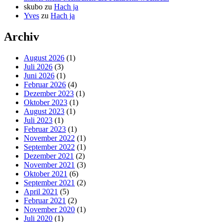
skubo
zu
Hach ja
Yves
zu
Hach ja
Archiv
August 2026
(1)
Juli 2026
(3)
Juni 2026
(1)
Februar 2026
(4)
Dezember 2023
(1)
Oktober 2023
(1)
August 2023
(1)
Juli 2023
(1)
Februar 2023
(1)
November 2022
(1)
September 2022
(1)
Dezember 2021
(2)
November 2021
(3)
Oktober 2021
(6)
September 2021
(2)
April 2021
(5)
Februar 2021
(2)
November 2020
(1)
Juli 2020
(1)