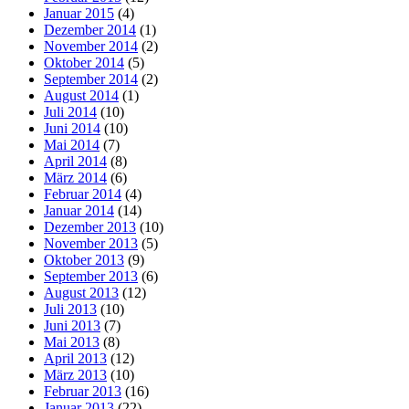
Januar 2015
(4)
Dezember 2014
(1)
November 2014
(2)
Oktober 2014
(5)
September 2014
(2)
August 2014
(1)
Juli 2014
(10)
Juni 2014
(10)
Mai 2014
(7)
April 2014
(8)
März 2014
(6)
Februar 2014
(4)
Januar 2014
(14)
Dezember 2013
(10)
November 2013
(5)
Oktober 2013
(9)
September 2013
(6)
August 2013
(12)
Juli 2013
(10)
Juni 2013
(7)
Mai 2013
(8)
April 2013
(12)
März 2013
(10)
Februar 2013
(16)
Januar 2013
(22)