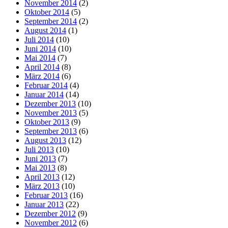
November 2014
(2)
Oktober 2014
(5)
September 2014
(2)
August 2014
(1)
Juli 2014
(10)
Juni 2014
(10)
Mai 2014
(7)
April 2014
(8)
März 2014
(6)
Februar 2014
(4)
Januar 2014
(14)
Dezember 2013
(10)
November 2013
(5)
Oktober 2013
(9)
September 2013
(6)
August 2013
(12)
Juli 2013
(10)
Juni 2013
(7)
Mai 2013
(8)
April 2013
(12)
März 2013
(10)
Februar 2013
(16)
Januar 2013
(22)
Dezember 2012
(9)
November 2012
(6)