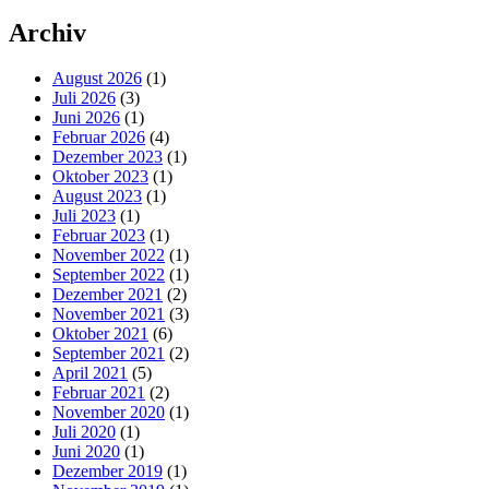
Archiv
August 2026
(1)
Juli 2026
(3)
Juni 2026
(1)
Februar 2026
(4)
Dezember 2023
(1)
Oktober 2023
(1)
August 2023
(1)
Juli 2023
(1)
Februar 2023
(1)
November 2022
(1)
September 2022
(1)
Dezember 2021
(2)
November 2021
(3)
Oktober 2021
(6)
September 2021
(2)
April 2021
(5)
Februar 2021
(2)
November 2020
(1)
Juli 2020
(1)
Juni 2020
(1)
Dezember 2019
(1)