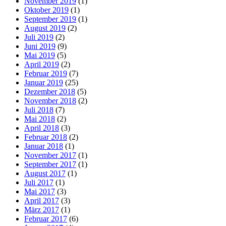
November 2019
(1)
Oktober 2019
(1)
September 2019
(1)
August 2019
(2)
Juli 2019
(2)
Juni 2019
(9)
Mai 2019
(5)
April 2019
(2)
Februar 2019
(7)
Januar 2019
(25)
Dezember 2018
(5)
November 2018
(2)
Juli 2018
(7)
Mai 2018
(2)
April 2018
(3)
Februar 2018
(2)
Januar 2018
(1)
November 2017
(1)
September 2017
(1)
August 2017
(1)
Juli 2017
(1)
Mai 2017
(3)
April 2017
(3)
März 2017
(1)
Februar 2017
(6)