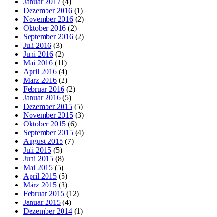
Januar 2017
(4)
Dezember 2016
(1)
November 2016
(2)
Oktober 2016
(2)
September 2016
(2)
Juli 2016
(3)
Juni 2016
(2)
Mai 2016
(11)
April 2016
(4)
März 2016
(2)
Februar 2016
(2)
Januar 2016
(5)
Dezember 2015
(5)
November 2015
(3)
Oktober 2015
(6)
September 2015
(4)
August 2015
(7)
Juli 2015
(5)
Juni 2015
(8)
Mai 2015
(5)
April 2015
(5)
März 2015
(8)
Februar 2015
(12)
Januar 2015
(4)
Dezember 2014
(1)