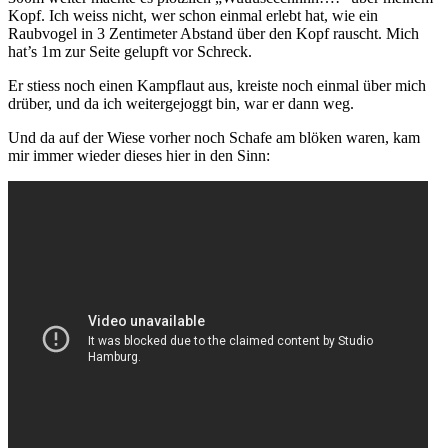
Kopf. Ich weiss nicht, wer schon einmal erlebt hat, wie ein
Raubvogel in 3 Zentimeter Abstand über den Kopf rauscht. Mich
hat’s 1m zur Seite gelupft vor Schreck.
Er stiess noch einen Kampflaut aus, kreiste noch einmal über mich
drüber, und da ich weitergejoggt bin, war er dann weg.
Und da auf der Wiese vorher noch Schafe am blöken waren, kam
mir immer wieder dieses hier in den Sinn: