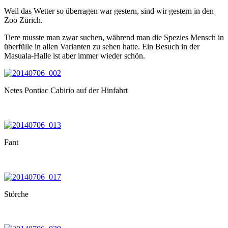
Weil das Wetter so überragen war gestern, sind wir gestern in den
Zoo Zürich.
Tiere musste man zwar suchen, während man die Spezies Mensch in
überfülle in allen Varianten zu sehen hatte. Ein Besuch in der
Masuala-Halle ist aber immer wieder schön.
Netes Pontiac Cabirio auf der Hinfahrt
Fant
Störche