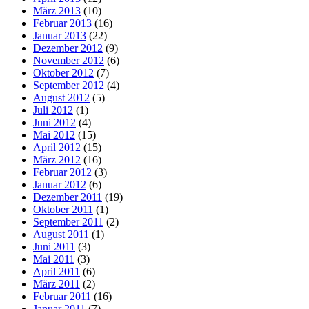
März 2013
(10)
Februar 2013
(16)
Januar 2013
(22)
Dezember 2012
(9)
November 2012
(6)
Oktober 2012
(7)
September 2012
(4)
August 2012
(5)
Juli 2012
(1)
Juni 2012
(4)
Mai 2012
(15)
April 2012
(15)
März 2012
(16)
Februar 2012
(3)
Januar 2012
(6)
Dezember 2011
(19)
Oktober 2011
(1)
September 2011
(2)
August 2011
(1)
Juni 2011
(3)
Mai 2011
(3)
April 2011
(6)
März 2011
(2)
Februar 2011
(16)
Januar 2011
(7)