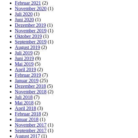
Februar 2021
(2)
November 2020
(1)
Juli 2020
(1)
Juni 2020
(1)
Dezember 2019
(1)
November 2019
(1)
Oktober 2019
(1)
September 2019
(1)
August 2019
(2)
Juli 2019
(2)
Juni 2019
(9)
Mai 2019
(5)
April 2019
(2)
Februar 2019
(7)
Januar 2019
(25)
Dezember 2018
(5)
November 2018
(2)
Juli 2018
(7)
Mai 2018
(2)
April 2018
(3)
Februar 2018
(2)
Januar 2018
(1)
November 2017
(1)
September 2017
(1)
August 2017
(1)