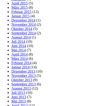
April 2015
(5)
März 2015
(8)
Februar 2015
(12)
Januar 2015
(4)
Dezember 2014
(1)
November 2014
(2)
Oktober 2014
(5)
September 2014
(2)
August 2014
(1)
Juli 2014
(10)
Juni 2014
(10)
Mai 2014
(7)
April 2014
(8)
März 2014
(6)
Februar 2014
(4)
Januar 2014
(14)
Dezember 2013
(10)
November 2013
(5)
Oktober 2013
(9)
September 2013
(6)
August 2013
(12)
Juli 2013
(10)
Juni 2013
(7)
Mai 2013
(8)
April 2013
(12)