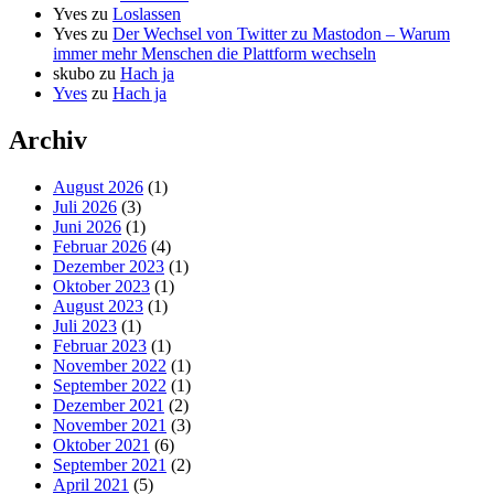
Yves
zu
Loslassen
Yves
zu
Der Wechsel von Twitter zu Mastodon – Warum
immer mehr Menschen die Plattform wechseln
skubo
zu
Hach ja
Yves
zu
Hach ja
Archiv
August 2026
(1)
Juli 2026
(3)
Juni 2026
(1)
Februar 2026
(4)
Dezember 2023
(1)
Oktober 2023
(1)
August 2023
(1)
Juli 2023
(1)
Februar 2023
(1)
November 2022
(1)
September 2022
(1)
Dezember 2021
(2)
November 2021
(3)
Oktober 2021
(6)
September 2021
(2)
April 2021
(5)