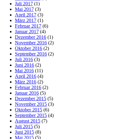
Juli 2017
(1)
Mai 2017
(3)
April 2017
(3)
März 2017
(1)
Februar 2017
(6)
Januar 2017
(4)
Dezember 2016
(1)
November 2016
(2)
Oktober 2016
(2)
September 2016
(2)
Juli 2016
(3)
Juni 2016
(2)
Mai 2016
(11)
April 2016
(4)
März 2016
(2)
Februar 2016
(2)
Januar 2016
(5)
Dezember 2015
(5)
November 2015
(3)
Oktober 2015
(6)
September 2015
(4)
August 2015
(7)
Juli 2015
(5)
Juni 2015
(8)
Mai 2015
(5)