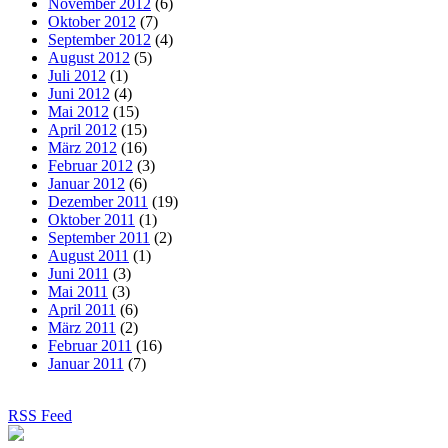
November 2012
(6)
Oktober 2012
(7)
September 2012
(4)
August 2012
(5)
Juli 2012
(1)
Juni 2012
(4)
Mai 2012
(15)
April 2012
(15)
März 2012
(16)
Februar 2012
(3)
Januar 2012
(6)
Dezember 2011
(19)
Oktober 2011
(1)
September 2011
(2)
August 2011
(1)
Juni 2011
(3)
Mai 2011
(3)
April 2011
(6)
März 2011
(2)
Februar 2011
(16)
Januar 2011
(7)
RSS Feed