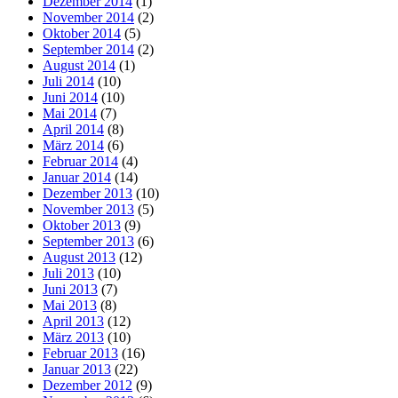
Dezember 2014
(1)
November 2014
(2)
Oktober 2014
(5)
September 2014
(2)
August 2014
(1)
Juli 2014
(10)
Juni 2014
(10)
Mai 2014
(7)
April 2014
(8)
März 2014
(6)
Februar 2014
(4)
Januar 2014
(14)
Dezember 2013
(10)
November 2013
(5)
Oktober 2013
(9)
September 2013
(6)
August 2013
(12)
Juli 2013
(10)
Juni 2013
(7)
Mai 2013
(8)
April 2013
(12)
März 2013
(10)
Februar 2013
(16)
Januar 2013
(22)
Dezember 2012
(9)