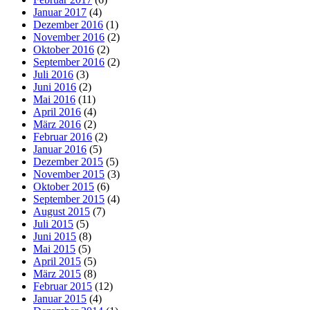
Januar 2017
(4)
Dezember 2016
(1)
November 2016
(2)
Oktober 2016
(2)
September 2016
(2)
Juli 2016
(3)
Juni 2016
(2)
Mai 2016
(11)
April 2016
(4)
März 2016
(2)
Februar 2016
(2)
Januar 2016
(5)
Dezember 2015
(5)
November 2015
(3)
Oktober 2015
(6)
September 2015
(4)
August 2015
(7)
Juli 2015
(5)
Juni 2015
(8)
Mai 2015
(5)
April 2015
(5)
März 2015
(8)
Februar 2015
(12)
Januar 2015
(4)