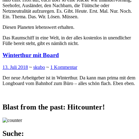
Seehofer, Ausländer, den Nachbarn, die Tüütsche oder
Netzneutralität aufzuregen. Es. Gibt. Heute. Erst. Mal. Nur. Noch.
Ein. Thema. Das. Wir. Lösen. Müssen.
Diesen Planeten lebenswert erhalten.
Das Raumschiff in eine Welt, in der alles kostenlos in unendlicher
Fülle bereit steht, gibt es nämlich nicht.
Winterthur mit Board
13. Juli 2018
~
skubo
~
1 Kommentar
Der neue Arbeitgeber ist in Winterthur. Da kann man prima mit dem
Longboard vom Bahnhof zum Büro – alles schön flach. Eben eben.
Blast from the past: Hitcounter!
Suche: