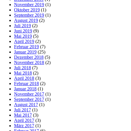
November 2019
(1)
Oktober 2019
(1)
September 2019
(1)
August 2019
(2)
Juli 2019
(2)
Juni 2019
(9)
Mai 2019
(5)
April 2019
(2)
Februar 2019
(7)
Januar 2019
(25)
Dezember 2018
(5)
November 2018
(2)
Juli 2018
(7)
Mai 2018
(2)
April 2018
(3)
Februar 2018
(2)
Januar 2018
(1)
November 2017
(1)
September 2017
(1)
August 2017
(1)
Juli 2017
(1)
Mai 2017
(3)
April 2017
(3)
März 2017
(1)
Februar 2017
(6)