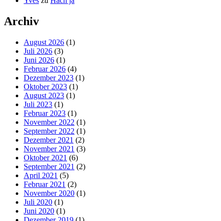
Yves
zu
Hach ja
Archiv
August 2026
(1)
Juli 2026
(3)
Juni 2026
(1)
Februar 2026
(4)
Dezember 2023
(1)
Oktober 2023
(1)
August 2023
(1)
Juli 2023
(1)
Februar 2023
(1)
November 2022
(1)
September 2022
(1)
Dezember 2021
(2)
November 2021
(3)
Oktober 2021
(6)
September 2021
(2)
April 2021
(5)
Februar 2021
(2)
November 2020
(1)
Juli 2020
(1)
Juni 2020
(1)
Dezember 2019
(1)