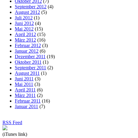
Oktober 2012
(7)
September 2012
(4)
August 2012
(5)
Juli 2012
(1)
Juni 2012
(4)
Mai 2012
(15)
April 2012
(15)
März 2012
(16)
Februar 2012
(3)
Januar 2012
(6)
Dezember 2011
(19)
Oktober 2011
(1)
September 2011
(2)
August 2011
(1)
Juni 2011
(3)
Mai 2011
(3)
April 2011
(6)
März 2011
(2)
Februar 2011
(16)
Januar 2011
(7)
RSS Feed
(iTunes link)