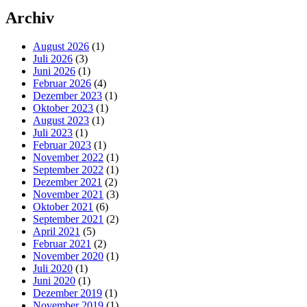
Archiv
August 2026
(1)
Juli 2026
(3)
Juni 2026
(1)
Februar 2026
(4)
Dezember 2023
(1)
Oktober 2023
(1)
August 2023
(1)
Juli 2023
(1)
Februar 2023
(1)
November 2022
(1)
September 2022
(1)
Dezember 2021
(2)
November 2021
(3)
Oktober 2021
(6)
September 2021
(2)
April 2021
(5)
Februar 2021
(2)
November 2020
(1)
Juli 2020
(1)
Juni 2020
(1)
Dezember 2019
(1)
November 2019
(1)