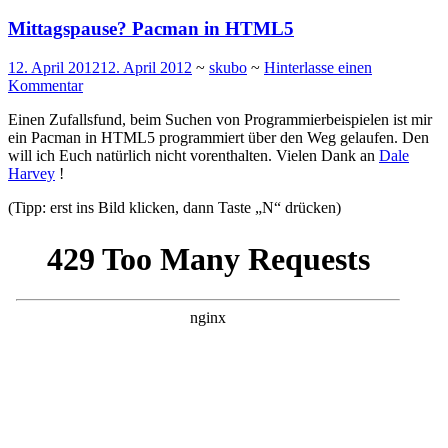
Mittagspause? Pacman in HTML5
12. April 2012
12. April 2012
~
skubo
~
Hinterlasse einen
Kommentar
Einen Zufallsfund, beim Suchen von Programmierbeispielen ist mir
ein Pacman in HTML5 programmiert über den Weg gelaufen. Den
will ich Euch natürlich nicht vorenthalten. Vielen Dank an
Dale
Harvey
!
(Tipp: erst ins Bild klicken, dann Taste „N“ drücken)