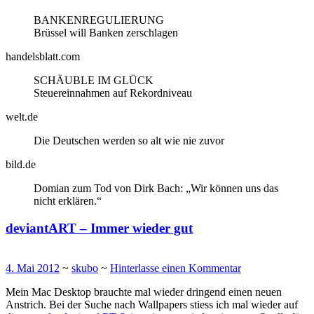
BANKENREGULIERUNG
Brüssel will Banken zerschlagen
handelsblatt.com
SCHÄUBLE IM GLÜCK
Steuereinnahmen auf Rekordniveau
welt.de
Die Deutschen werden so alt wie nie zuvor
bild.de
Domian zum Tod von Dirk Bach: „Wir können uns das
nicht erklären.“
deviantART – Immer wieder gut
4. Mai 2012
~
skubo
~
Hinterlasse einen Kommentar
Mein Mac Desktop brauchte mal wieder dringend einen neuen
Anstrich. Bei der Suche nach Wallpapers stiess ich mal wieder auf