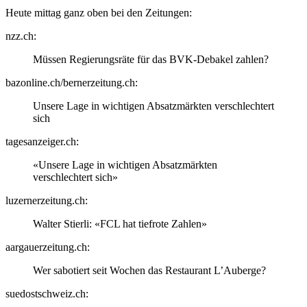
Heute mittag ganz oben bei den Zeitungen:
nzz.ch:
Müssen Regierungsräte für das BVK-Debakel zahlen?
bazonline.ch/bernerzeitung.ch:
Unsere Lage in wichtigen Absatzmärkten verschlechtert
sich
tagesanzeiger.ch:
«Unsere Lage in wichtigen Absatzmärkten
verschlechtert sich»
luzernerzeitung.ch:
Walter Stierli: «FCL hat tiefrote Zahlen»
aargauerzeitung.ch:
Wer sabotiert seit Wochen das Restaurant L’Auberge?
suedostschweiz.ch: