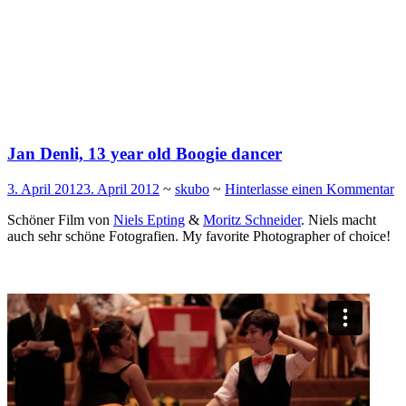
Jan Denli, 13 year old Boogie dancer
3. April 2012
3. April 2012
~
skubo
~
Hinterlasse einen Kommentar
Schöner Film von
Niels Epting
&
Moritz Schneider
. Niels macht
auch sehr schöne Fotografien. My favorite Photographer of choice!