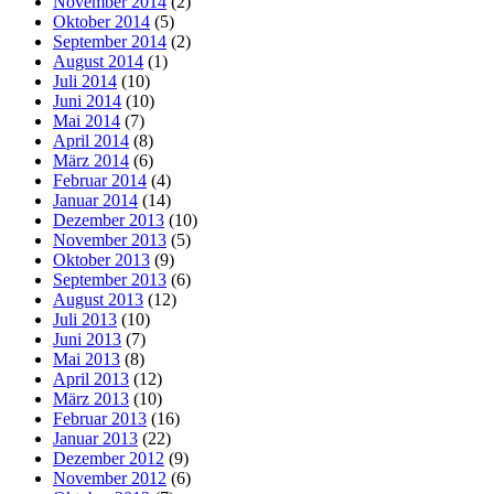
November 2014
(2)
Oktober 2014
(5)
September 2014
(2)
August 2014
(1)
Juli 2014
(10)
Juni 2014
(10)
Mai 2014
(7)
April 2014
(8)
März 2014
(6)
Februar 2014
(4)
Januar 2014
(14)
Dezember 2013
(10)
November 2013
(5)
Oktober 2013
(9)
September 2013
(6)
August 2013
(12)
Juli 2013
(10)
Juni 2013
(7)
Mai 2013
(8)
April 2013
(12)
März 2013
(10)
Februar 2013
(16)
Januar 2013
(22)
Dezember 2012
(9)
November 2012
(6)