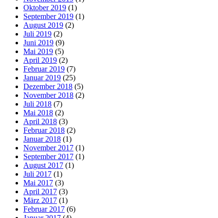
Oktober 2019
(1)
September 2019
(1)
August 2019
(2)
Juli 2019
(2)
Juni 2019
(9)
Mai 2019
(5)
April 2019
(2)
Februar 2019
(7)
Januar 2019
(25)
Dezember 2018
(5)
November 2018
(2)
Juli 2018
(7)
Mai 2018
(2)
April 2018
(3)
Februar 2018
(2)
Januar 2018
(1)
November 2017
(1)
September 2017
(1)
August 2017
(1)
Juli 2017
(1)
Mai 2017
(3)
April 2017
(3)
März 2017
(1)
Februar 2017
(6)
Januar 2017
(4)