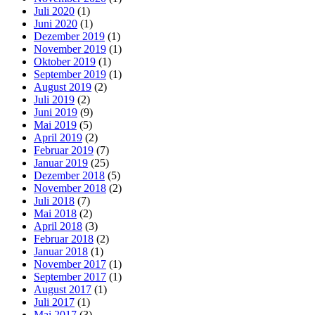
Juli 2020
(1)
Juni 2020
(1)
Dezember 2019
(1)
November 2019
(1)
Oktober 2019
(1)
September 2019
(1)
August 2019
(2)
Juli 2019
(2)
Juni 2019
(9)
Mai 2019
(5)
April 2019
(2)
Februar 2019
(7)
Januar 2019
(25)
Dezember 2018
(5)
November 2018
(2)
Juli 2018
(7)
Mai 2018
(2)
April 2018
(3)
Februar 2018
(2)
Januar 2018
(1)
November 2017
(1)
September 2017
(1)
August 2017
(1)
Juli 2017
(1)
Mai 2017
(3)