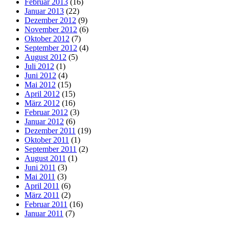
Februar 2013
(16)
Januar 2013
(22)
Dezember 2012
(9)
November 2012
(6)
Oktober 2012
(7)
September 2012
(4)
August 2012
(5)
Juli 2012
(1)
Juni 2012
(4)
Mai 2012
(15)
April 2012
(15)
März 2012
(16)
Februar 2012
(3)
Januar 2012
(6)
Dezember 2011
(19)
Oktober 2011
(1)
September 2011
(2)
August 2011
(1)
Juni 2011
(3)
Mai 2011
(3)
April 2011
(6)
März 2011
(2)
Februar 2011
(16)
Januar 2011
(7)