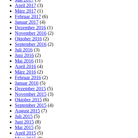
April 2017
(3)
März 2017
(1)
Februar 2017
(6)
Januar 2017
(4)
Dezember 2016
(1)
November 2016
(2)
Oktober 2016
(2)
September 2016
(2)
Juli 2016
(3)
Juni 2016
(2)
Mai 2016
(11)
April 2016
(4)
März 2016
(2)
Februar 2016
(2)
Januar 2016
(5)
Dezember 2015
(5)
November 2015
(3)
Oktober 2015
(6)
September 2015
(4)
August 2015
(7)
Juli 2015
(5)
Juni 2015
(8)
Mai 2015
(5)
April 2015
(5)