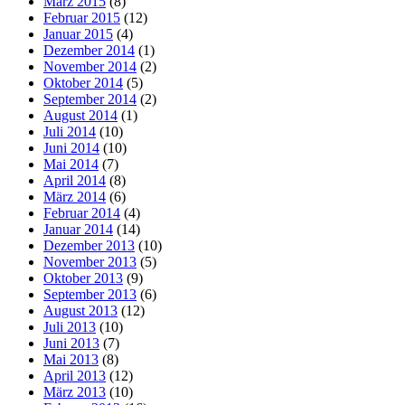
März 2015
(8)
Februar 2015
(12)
Januar 2015
(4)
Dezember 2014
(1)
November 2014
(2)
Oktober 2014
(5)
September 2014
(2)
August 2014
(1)
Juli 2014
(10)
Juni 2014
(10)
Mai 2014
(7)
April 2014
(8)
März 2014
(6)
Februar 2014
(4)
Januar 2014
(14)
Dezember 2013
(10)
November 2013
(5)
Oktober 2013
(9)
September 2013
(6)
August 2013
(12)
Juli 2013
(10)
Juni 2013
(7)
Mai 2013
(8)
April 2013
(12)
März 2013
(10)