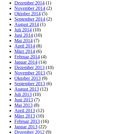
Dezember 2014
(1)
November 2014
(2)
Oktober 2014
(5)
September 2014
(2)
August 2014
(1)
Juli 2014
(10)
Juni 2014
(10)
Mai 2014
(7)
April 2014
(8)
März 2014
(6)
Februar 2014
(4)
Januar 2014
(14)
Dezember 2013
(10)
November 2013
(5)
Oktober 2013
(9)
September 2013
(6)
August 2013
(12)
Juli 2013
(10)
Juni 2013
(7)
Mai 2013
(8)
April 2013
(12)
März 2013
(10)
Februar 2013
(16)
Januar 2013
(22)
Dezember 2012
(9)