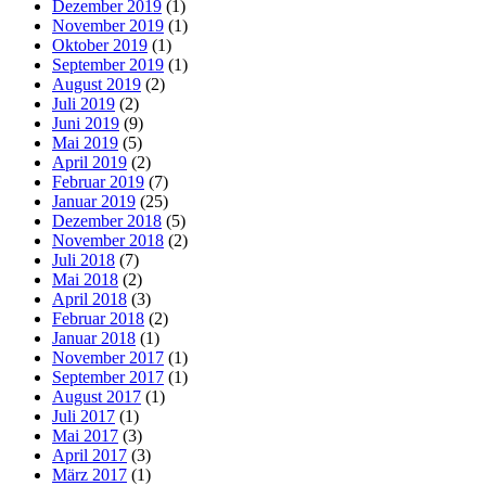
Dezember 2019
(1)
November 2019
(1)
Oktober 2019
(1)
September 2019
(1)
August 2019
(2)
Juli 2019
(2)
Juni 2019
(9)
Mai 2019
(5)
April 2019
(2)
Februar 2019
(7)
Januar 2019
(25)
Dezember 2018
(5)
November 2018
(2)
Juli 2018
(7)
Mai 2018
(2)
April 2018
(3)
Februar 2018
(2)
Januar 2018
(1)
November 2017
(1)
September 2017
(1)
August 2017
(1)
Juli 2017
(1)
Mai 2017
(3)
April 2017
(3)
März 2017
(1)