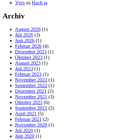
Yves
zu
Hach ja
Archiv
August 2026
(1)
Juli 2026
(3)
Juni 2026
(1)
Februar 2026
(4)
Dezember 2023
(1)
Oktober 2023
(1)
August 2023
(1)
Juli 2023
(1)
Februar 2023
(1)
November 2022
(1)
September 2022
(1)
Dezember 2021
(2)
November 2021
(3)
Oktober 2021
(6)
September 2021
(2)
April 2021
(5)
Februar 2021
(2)
November 2020
(1)
Juli 2020
(1)
Juni 2020
(1)