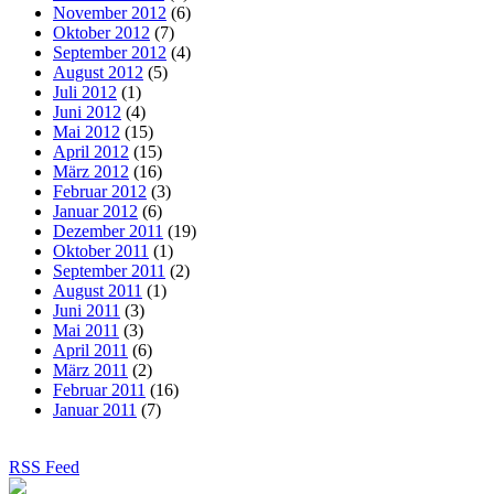
November 2012
(6)
Oktober 2012
(7)
September 2012
(4)
August 2012
(5)
Juli 2012
(1)
Juni 2012
(4)
Mai 2012
(15)
April 2012
(15)
März 2012
(16)
Februar 2012
(3)
Januar 2012
(6)
Dezember 2011
(19)
Oktober 2011
(1)
September 2011
(2)
August 2011
(1)
Juni 2011
(3)
Mai 2011
(3)
April 2011
(6)
März 2011
(2)
Februar 2011
(16)
Januar 2011
(7)
RSS Feed