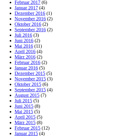
Februar 2017
(6)
Januar 2017
(4)
Dezember 2016
(1)
November 2016
(2)
Oktober 2016
(2)
September 2016
(2)
Juli 2016
(3)
Juni 2016
(2)
Mai 2016
(11)
April 2016
(4)
März 2016
(2)
Februar 2016
(2)
Januar 2016
(5)
Dezember 2015
(5)
November 2015
(3)
Oktober 2015
(6)
September 2015
(4)
August 2015
(7)
Juli 2015
(5)
Juni 2015
(8)
Mai 2015
(5)
April 2015
(5)
März 2015
(8)
Februar 2015
(12)
Januar 2015
(4)