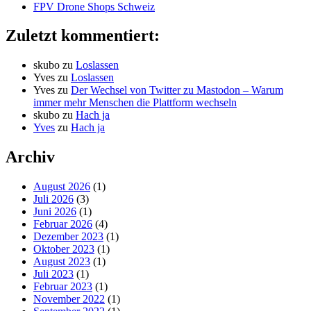
FPV Drone Shops Schweiz
Zuletzt kommentiert:
skubo
zu
Loslassen
Yves
zu
Loslassen
Yves
zu
Der Wechsel von Twitter zu Mastodon – Warum
immer mehr Menschen die Plattform wechseln
skubo
zu
Hach ja
Yves
zu
Hach ja
Archiv
August 2026
(1)
Juli 2026
(3)
Juni 2026
(1)
Februar 2026
(4)
Dezember 2023
(1)
Oktober 2023
(1)
August 2023
(1)
Juli 2023
(1)
Februar 2023
(1)
November 2022
(1)