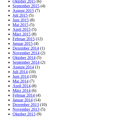
Oktober 2015
(6)
September 2015
(4)
August 2015
(7)
Juli 2015
(5)
Juni 2015
(8)
Mai 2015
(5)
April 2015
(5)
März 2015
(8)
Februar 2015
(12)
Januar 2015
(4)
Dezember 2014
(1)
November 2014
(2)
Oktober 2014
(5)
September 2014
(2)
August 2014
(1)
Juli 2014
(10)
Juni 2014
(10)
Mai 2014
(7)
April 2014
(8)
März 2014
(6)
Februar 2014
(4)
Januar 2014
(14)
Dezember 2013
(10)
November 2013
(5)
Oktober 2013
(9)