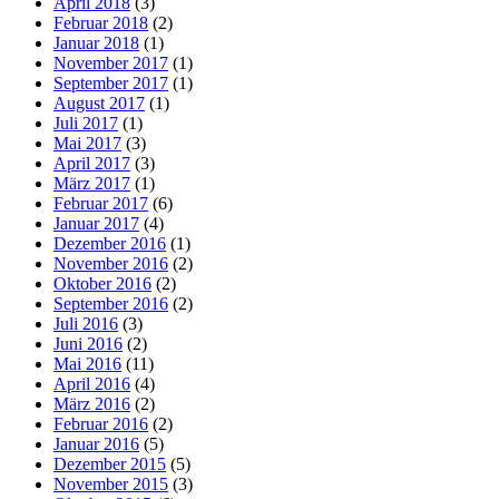
April 2018
(3)
Februar 2018
(2)
Januar 2018
(1)
November 2017
(1)
September 2017
(1)
August 2017
(1)
Juli 2017
(1)
Mai 2017
(3)
April 2017
(3)
März 2017
(1)
Februar 2017
(6)
Januar 2017
(4)
Dezember 2016
(1)
November 2016
(2)
Oktober 2016
(2)
September 2016
(2)
Juli 2016
(3)
Juni 2016
(2)
Mai 2016
(11)
April 2016
(4)
März 2016
(2)
Februar 2016
(2)
Januar 2016
(5)
Dezember 2015
(5)
November 2015
(3)