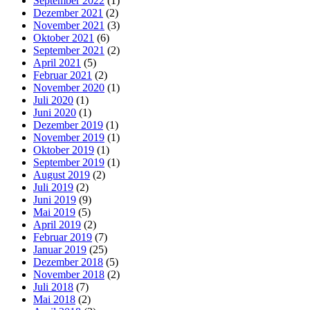
September 2022
(1)
Dezember 2021
(2)
November 2021
(3)
Oktober 2021
(6)
September 2021
(2)
April 2021
(5)
Februar 2021
(2)
November 2020
(1)
Juli 2020
(1)
Juni 2020
(1)
Dezember 2019
(1)
November 2019
(1)
Oktober 2019
(1)
September 2019
(1)
August 2019
(2)
Juli 2019
(2)
Juni 2019
(9)
Mai 2019
(5)
April 2019
(2)
Februar 2019
(7)
Januar 2019
(25)
Dezember 2018
(5)
November 2018
(2)
Juli 2018
(7)
Mai 2018
(2)