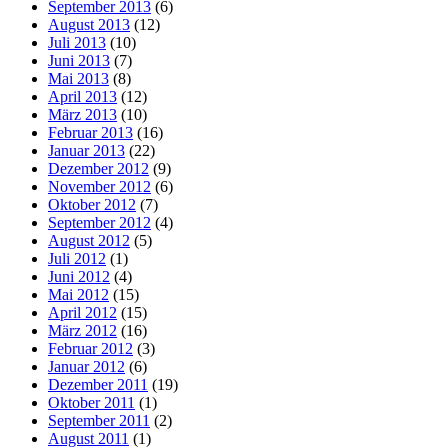
September 2013
(6)
August 2013
(12)
Juli 2013
(10)
Juni 2013
(7)
Mai 2013
(8)
April 2013
(12)
März 2013
(10)
Februar 2013
(16)
Januar 2013
(22)
Dezember 2012
(9)
November 2012
(6)
Oktober 2012
(7)
September 2012
(4)
August 2012
(5)
Juli 2012
(1)
Juni 2012
(4)
Mai 2012
(15)
April 2012
(15)
März 2012
(16)
Februar 2012
(3)
Januar 2012
(6)
Dezember 2011
(19)
Oktober 2011
(1)
September 2011
(2)
August 2011
(1)