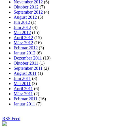
November 2012
(6)
Oktober 2012
(7)
September 2012
(4)
August 2012
(5)
Juli 2012
(1)
Juni 2012
(4)
Mai 2012
(15)
April 2012
(15)
März 2012
(16)
Februar 2012
(3)
Januar 2012
(6)
Dezember 2011
(19)
Oktober 2011
(1)
September 2011
(2)
August 2011
(1)
Juni 2011
(3)
Mai 2011
(3)
April 2011
(6)
März 2011
(2)
Februar 2011
(16)
Januar 2011
(7)
RSS Feed