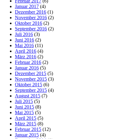
Februar 2017
(6)
Januar 2017
(4)
Dezember 2016
(1)
November 2016
(2)
Oktober 2016
(2)
September 2016
(2)
Juli 2016
(3)
Juni 2016
(2)
Mai 2016
(11)
April 2016
(4)
März 2016
(2)
Februar 2016
(2)
Januar 2016
(5)
Dezember 2015
(5)
November 2015
(3)
Oktober 2015
(6)
September 2015
(4)
August 2015
(7)
Juli 2015
(5)
Juni 2015
(8)
Mai 2015
(5)
April 2015
(5)
März 2015
(8)
Februar 2015
(12)
Januar 2015
(4)