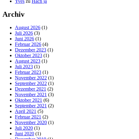
Yves
zu
Hach ja
Archiv
August 2026
(1)
Juli 2026
(3)
Juni 2026
(1)
Februar 2026
(4)
Dezember 2023
(1)
Oktober 2023
(1)
August 2023
(1)
Juli 2023
(1)
Februar 2023
(1)
November 2022
(1)
September 2022
(1)
Dezember 2021
(2)
November 2021
(3)
Oktober 2021
(6)
September 2021
(2)
April 2021
(5)
Februar 2021
(2)
November 2020
(1)
Juli 2020
(1)
Juni 2020
(1)