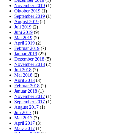
Dezember 2019
(1)
November 2019
(1)
Oktober 2019
(1)
September 2019
(1)
August 2019
(2)
Juli 2019
(2)
Juni 2019
(9)
Mai 2019
(5)
April 2019
(2)
Februar 2019
(7)
Januar 2019
(25)
Dezember 2018
(5)
November 2018
(2)
Juli 2018
(7)
Mai 2018
(2)
April 2018
(3)
Februar 2018
(2)
Januar 2018
(1)
November 2017
(1)
September 2017
(1)
August 2017
(1)
Juli 2017
(1)
Mai 2017
(3)
April 2017
(3)
März 2017
(1)