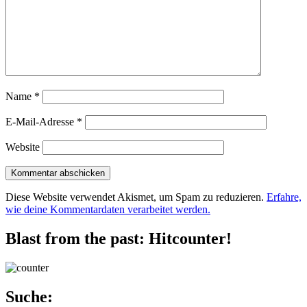
Name
*
E-Mail-Adresse
*
Website
Diese Website verwendet Akismet, um Spam zu reduzieren.
Erfahre,
wie deine Kommentardaten verarbeitet werden.
Blast from the past: Hitcounter!
Suche: