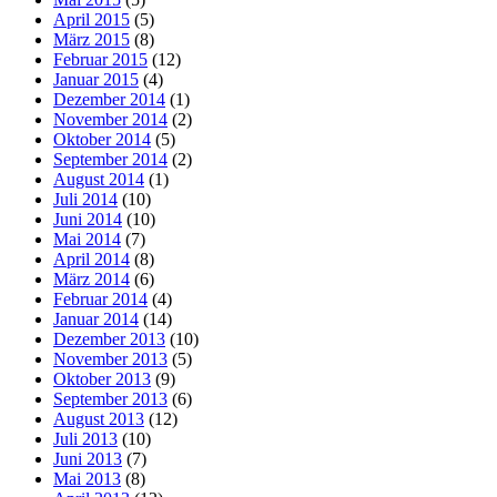
April 2015
(5)
März 2015
(8)
Februar 2015
(12)
Januar 2015
(4)
Dezember 2014
(1)
November 2014
(2)
Oktober 2014
(5)
September 2014
(2)
August 2014
(1)
Juli 2014
(10)
Juni 2014
(10)
Mai 2014
(7)
April 2014
(8)
März 2014
(6)
Februar 2014
(4)
Januar 2014
(14)
Dezember 2013
(10)
November 2013
(5)
Oktober 2013
(9)
September 2013
(6)
August 2013
(12)
Juli 2013
(10)
Juni 2013
(7)
Mai 2013
(8)