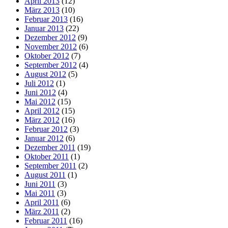
April 2013
(12)
März 2013
(10)
Februar 2013
(16)
Januar 2013
(22)
Dezember 2012
(9)
November 2012
(6)
Oktober 2012
(7)
September 2012
(4)
August 2012
(5)
Juli 2012
(1)
Juni 2012
(4)
Mai 2012
(15)
April 2012
(15)
März 2012
(16)
Februar 2012
(3)
Januar 2012
(6)
Dezember 2011
(19)
Oktober 2011
(1)
September 2011
(2)
August 2011
(1)
Juni 2011
(3)
Mai 2011
(3)
April 2011
(6)
März 2011
(2)
Februar 2011
(16)