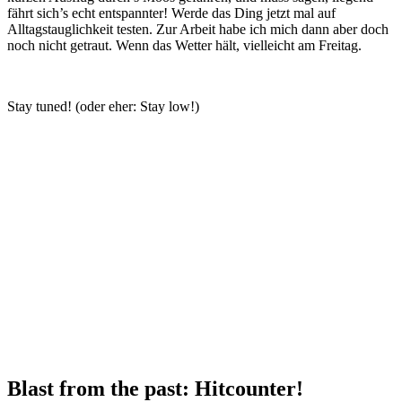
fährt sich’s echt entspannter! Werde das Ding jetzt mal auf
Alltagstauglichkeit testen. Zur Arbeit habe ich mich dann aber doch
noch nicht getraut. Wenn das Wetter hält, vielleicht am Freitag.
Stay tuned! (oder eher: Stay low!)
Blast from the past: Hitcounter!