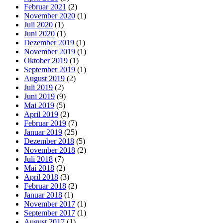
Februar 2021
(2)
November 2020
(1)
Juli 2020
(1)
Juni 2020
(1)
Dezember 2019
(1)
November 2019
(1)
Oktober 2019
(1)
September 2019
(1)
August 2019
(2)
Juli 2019
(2)
Juni 2019
(9)
Mai 2019
(5)
April 2019
(2)
Februar 2019
(7)
Januar 2019
(25)
Dezember 2018
(5)
November 2018
(2)
Juli 2018
(7)
Mai 2018
(2)
April 2018
(3)
Februar 2018
(2)
Januar 2018
(1)
November 2017
(1)
September 2017
(1)
August 2017
(1)