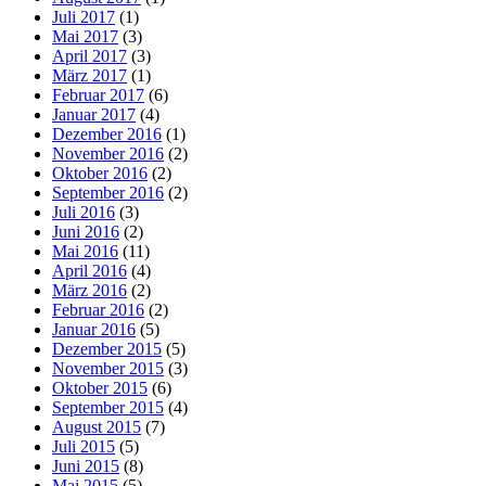
Juli 2017
(1)
Mai 2017
(3)
April 2017
(3)
März 2017
(1)
Februar 2017
(6)
Januar 2017
(4)
Dezember 2016
(1)
November 2016
(2)
Oktober 2016
(2)
September 2016
(2)
Juli 2016
(3)
Juni 2016
(2)
Mai 2016
(11)
April 2016
(4)
März 2016
(2)
Februar 2016
(2)
Januar 2016
(5)
Dezember 2015
(5)
November 2015
(3)
Oktober 2015
(6)
September 2015
(4)
August 2015
(7)
Juli 2015
(5)
Juni 2015
(8)
Mai 2015
(5)