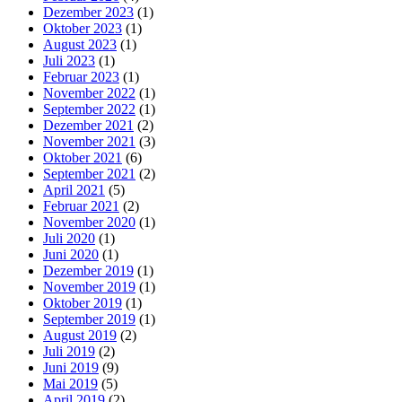
Dezember 2023
(1)
Oktober 2023
(1)
August 2023
(1)
Juli 2023
(1)
Februar 2023
(1)
November 2022
(1)
September 2022
(1)
Dezember 2021
(2)
November 2021
(3)
Oktober 2021
(6)
September 2021
(2)
April 2021
(5)
Februar 2021
(2)
November 2020
(1)
Juli 2020
(1)
Juni 2020
(1)
Dezember 2019
(1)
November 2019
(1)
Oktober 2019
(1)
September 2019
(1)
August 2019
(2)
Juli 2019
(2)
Juni 2019
(9)
Mai 2019
(5)
April 2019
(2)