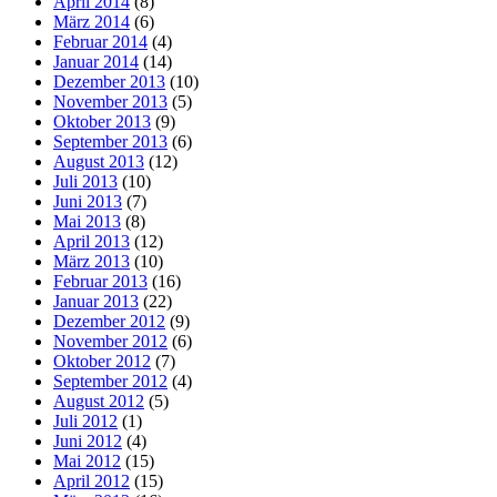
April 2014
(8)
März 2014
(6)
Februar 2014
(4)
Januar 2014
(14)
Dezember 2013
(10)
November 2013
(5)
Oktober 2013
(9)
September 2013
(6)
August 2013
(12)
Juli 2013
(10)
Juni 2013
(7)
Mai 2013
(8)
April 2013
(12)
März 2013
(10)
Februar 2013
(16)
Januar 2013
(22)
Dezember 2012
(9)
November 2012
(6)
Oktober 2012
(7)
September 2012
(4)
August 2012
(5)
Juli 2012
(1)
Juni 2012
(4)
Mai 2012
(15)
April 2012
(15)