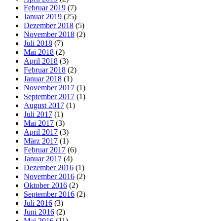
Februar 2019
(7)
Januar 2019
(25)
Dezember 2018
(5)
November 2018
(2)
Juli 2018
(7)
Mai 2018
(2)
April 2018
(3)
Februar 2018
(2)
Januar 2018
(1)
November 2017
(1)
September 2017
(1)
August 2017
(1)
Juli 2017
(1)
Mai 2017
(3)
April 2017
(3)
März 2017
(1)
Februar 2017
(6)
Januar 2017
(4)
Dezember 2016
(1)
November 2016
(2)
Oktober 2016
(2)
September 2016
(2)
Juli 2016
(3)
Juni 2016
(2)
Mai 2016
(11)