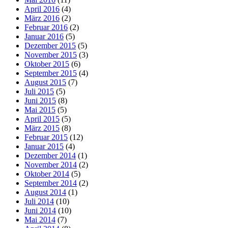
April 2016
(4)
März 2016
(2)
Februar 2016
(2)
Januar 2016
(5)
Dezember 2015
(5)
November 2015
(3)
Oktober 2015
(6)
September 2015
(4)
August 2015
(7)
Juli 2015
(5)
Juni 2015
(8)
Mai 2015
(5)
April 2015
(5)
März 2015
(8)
Februar 2015
(12)
Januar 2015
(4)
Dezember 2014
(1)
November 2014
(2)
Oktober 2014
(5)
September 2014
(2)
August 2014
(1)
Juli 2014
(10)
Juni 2014
(10)
Mai 2014
(7)