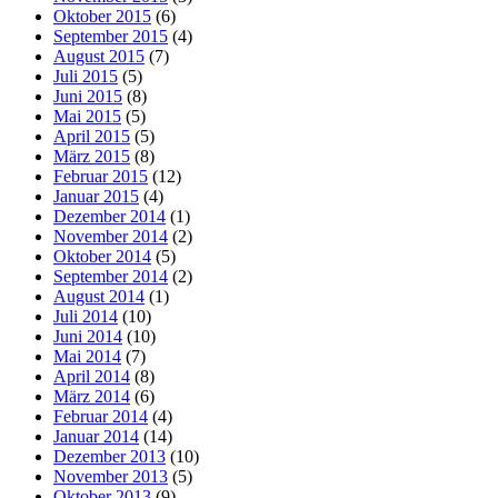
Oktober 2015
(6)
September 2015
(4)
August 2015
(7)
Juli 2015
(5)
Juni 2015
(8)
Mai 2015
(5)
April 2015
(5)
März 2015
(8)
Februar 2015
(12)
Januar 2015
(4)
Dezember 2014
(1)
November 2014
(2)
Oktober 2014
(5)
September 2014
(2)
August 2014
(1)
Juli 2014
(10)
Juni 2014
(10)
Mai 2014
(7)
April 2014
(8)
März 2014
(6)
Februar 2014
(4)
Januar 2014
(14)
Dezember 2013
(10)
November 2013
(5)
Oktober 2013
(9)