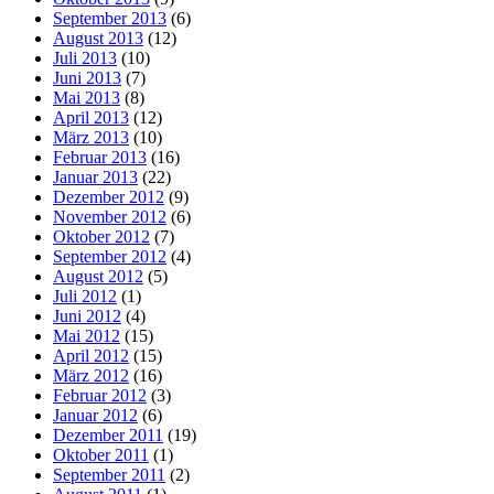
September 2013
(6)
August 2013
(12)
Juli 2013
(10)
Juni 2013
(7)
Mai 2013
(8)
April 2013
(12)
März 2013
(10)
Februar 2013
(16)
Januar 2013
(22)
Dezember 2012
(9)
November 2012
(6)
Oktober 2012
(7)
September 2012
(4)
August 2012
(5)
Juli 2012
(1)
Juni 2012
(4)
Mai 2012
(15)
April 2012
(15)
März 2012
(16)
Februar 2012
(3)
Januar 2012
(6)
Dezember 2011
(19)
Oktober 2011
(1)
September 2011
(2)