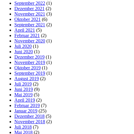
September 2022
(1)
Dezember 2021
(2)
November 2021
(3)
Oktober 2021
(6)
September 2021
(2)
April 2021
(5)
Februar 2021
(2)
November 2020
(1)
Juli 2020
(1)
Juni 2020
(1)
Dezember 2019
(1)
November 2019
(1)
Oktober 2019
(1)
September 2019
(1)
August 2019
(2)
Juli 2019
(2)
Juni 2019
(9)
Mai 2019
(5)
April 2019
(2)
Februar 2019
(7)
Januar 2019
(25)
Dezember 2018
(5)
November 2018
(2)
Juli 2018
(7)
Mai 2018
(2)