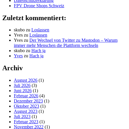
Datenschutzerklärung
FPV Drone Shops Schweiz
Zuletzt kommentiert:
skubo
zu
Loslassen
Yves
zu
Loslassen
Yves
zu
Der Wechsel von Twitter zu Mastodon – Warum
immer mehr Menschen die Plattform wechseln
skubo
zu
Hach ja
Yves
zu
Hach ja
Archiv
August 2026
(1)
Juli 2026
(3)
Juni 2026
(1)
Februar 2026
(4)
Dezember 2023
(1)
Oktober 2023
(1)
August 2023
(1)
Juli 2023
(1)
Februar 2023
(1)
November 2022
(1)