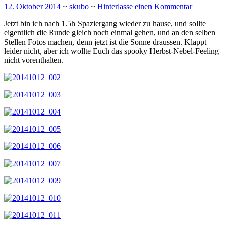
12. Oktober 2014
~
skubo
~
Hinterlasse einen Kommentar
Jetzt bin ich nach 1.5h Spaziergang wieder zu hause, und sollte
eigentlich die Runde gleich noch einmal gehen, und an den selben
Stellen Fotos machen, denn jetzt ist die Sonne draussen. Klappt
leider nicht, aber ich wollte Euch das spooky Herbst-Nebel-Feeling
nicht vorenthalten.