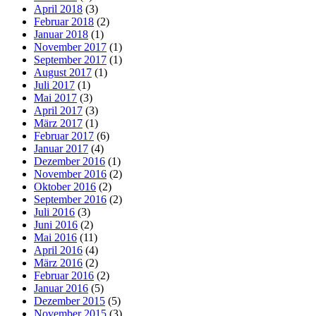
April 2018
(3)
Februar 2018
(2)
Januar 2018
(1)
November 2017
(1)
September 2017
(1)
August 2017
(1)
Juli 2017
(1)
Mai 2017
(3)
April 2017
(3)
März 2017
(1)
Februar 2017
(6)
Januar 2017
(4)
Dezember 2016
(1)
November 2016
(2)
Oktober 2016
(2)
September 2016
(2)
Juli 2016
(3)
Juni 2016
(2)
Mai 2016
(11)
April 2016
(4)
März 2016
(2)
Februar 2016
(2)
Januar 2016
(5)
Dezember 2015
(5)
November 2015
(3)