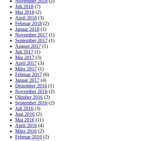
November 2018
(2)
Juli 2018
(7)
Mai 2018
(2)
April 2018
(3)
Februar 2018
(2)
Januar 2018
(1)
November 2017
(1)
September 2017
(1)
August 2017
(1)
Juli 2017
(1)
Mai 2017
(3)
April 2017
(3)
März 2017
(1)
Februar 2017
(6)
Januar 2017
(4)
Dezember 2016
(1)
November 2016
(2)
Oktober 2016
(2)
September 2016
(2)
Juli 2016
(3)
Juni 2016
(2)
Mai 2016
(11)
April 2016
(4)
März 2016
(2)
Februar 2016
(2)