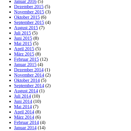
Januar 2016
(5)
Dezember 2015
(5)
November 2015
(3)
Oktober 2015
(6)
September 2015
(4)
August 2015
(7)
Juli 2015
(5)
Juni 2015
(8)
Mai 2015
(5)
April 2015
(5)
März 2015
(8)
Februar 2015
(12)
Januar 2015
(4)
Dezember 2014
(1)
November 2014
(2)
Oktober 2014
(5)
September 2014
(2)
August 2014
(1)
Juli 2014
(10)
Juni 2014
(10)
Mai 2014
(7)
April 2014
(8)
März 2014
(6)
Februar 2014
(4)
Januar 2014
(14)