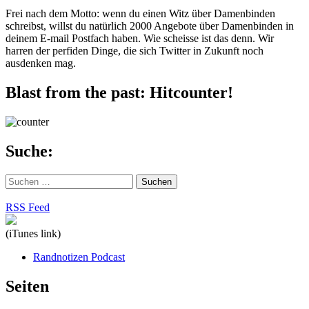
Frei nach dem Motto: wenn du einen Witz über Damenbinden
schreibst, willst du natürlich 2000 Angebote über Damenbinden in
deinem E-mail Postfach haben. Wie scheisse ist das denn. Wir
harren der perfiden Dinge, die sich Twitter in Zukunft noch
ausdenken mag.
Blast from the past: Hitcounter!
Suche:
Suchen
nach:
RSS Feed
(iTunes link)
Randnotizen Podcast
Seiten