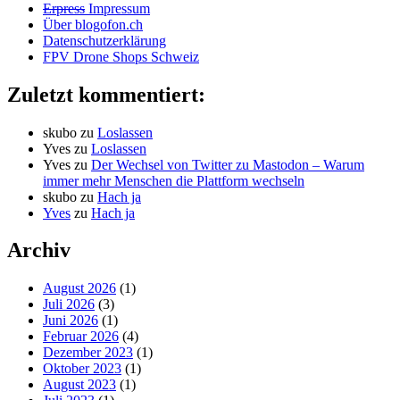
Erpress
Impressum
Über blogofon.ch
Datenschutzerklärung
FPV Drone Shops Schweiz
Zuletzt kommentiert:
skubo
zu
Loslassen
Yves
zu
Loslassen
Yves
zu
Der Wechsel von Twitter zu Mastodon – Warum
immer mehr Menschen die Plattform wechseln
skubo
zu
Hach ja
Yves
zu
Hach ja
Archiv
August 2026
(1)
Juli 2026
(3)
Juni 2026
(1)
Februar 2026
(4)
Dezember 2023
(1)
Oktober 2023
(1)
August 2023
(1)