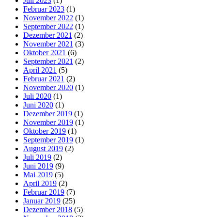
Juli 2023
(1)
Februar 2023
(1)
November 2022
(1)
September 2022
(1)
Dezember 2021
(2)
November 2021
(3)
Oktober 2021
(6)
September 2021
(2)
April 2021
(5)
Februar 2021
(2)
November 2020
(1)
Juli 2020
(1)
Juni 2020
(1)
Dezember 2019
(1)
November 2019
(1)
Oktober 2019
(1)
September 2019
(1)
August 2019
(2)
Juli 2019
(2)
Juni 2019
(9)
Mai 2019
(5)
April 2019
(2)
Februar 2019
(7)
Januar 2019
(25)
Dezember 2018
(5)