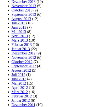
Dezember 2013
(10)
November 2013
(5)
Oktober 2013
(9)
September 2013
(6)
August 2013
(12)
Juli 2013
(10)
Juni 2013
(7)
Mai 2013
(8)
April 2013
(12)
März 2013
(10)
Februar 2013
(16)
Januar 2013
(22)
Dezember 2012
(9)
November 2012
(6)
Oktober 2012
(7)
September 2012
(4)
August 2012
(5)
Juli 2012
(1)
Juni 2012
(4)
Mai 2012
(15)
April 2012
(15)
März 2012
(16)
Februar 2012
(3)
Januar 2012
(6)
Dezember 2011
(19)