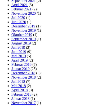
September 2021
(2)
April 2021
(5)
Februar 2021
(2)
November 2020
(1)
Juli 2020
(1)
Juni 2020
(1)
Dezember 2019
(1)
November 2019
(1)
Oktober 2019
(1)
September 2019
(1)
August 2019
(2)
Juli 2019
(2)
Juni 2019
(9)
Mai 2019
(5)
April 2019
(2)
Februar 2019
(7)
Januar 2019
(25)
Dezember 2018
(5)
November 2018
(2)
Juli 2018
(7)
Mai 2018
(2)
April 2018
(3)
Februar 2018
(2)
Januar 2018
(1)
November 2017
(1)