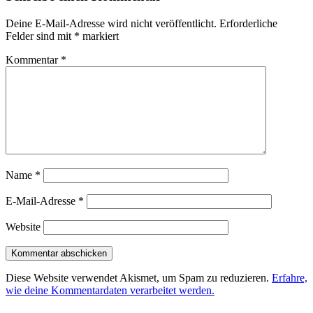
Deine E-Mail-Adresse wird nicht veröffentlicht.
Erforderliche
Felder sind mit
*
markiert
Kommentar
*
Name
*
E-Mail-Adresse
*
Website
Diese Website verwendet Akismet, um Spam zu reduzieren.
Erfahre,
wie deine Kommentardaten verarbeitet werden.