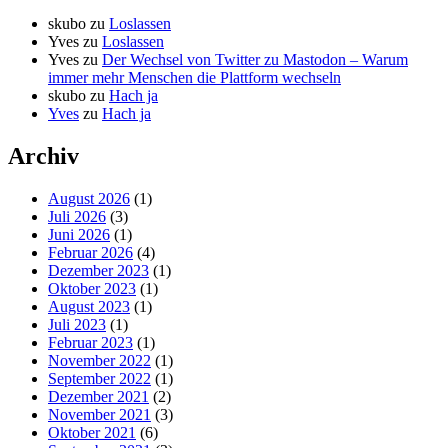
skubo
zu
Loslassen
Yves
zu
Loslassen
Yves
zu
Der Wechsel von Twitter zu Mastodon – Warum
immer mehr Menschen die Plattform wechseln
skubo
zu
Hach ja
Yves
zu
Hach ja
Archiv
August 2026
(1)
Juli 2026
(3)
Juni 2026
(1)
Februar 2026
(4)
Dezember 2023
(1)
Oktober 2023
(1)
August 2023
(1)
Juli 2023
(1)
Februar 2023
(1)
November 2022
(1)
September 2022
(1)
Dezember 2021
(2)
November 2021
(3)
Oktober 2021
(6)