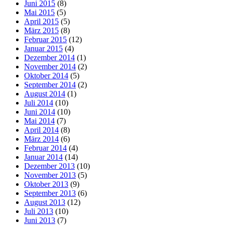
Juni 2015
(8)
Mai 2015
(5)
April 2015
(5)
März 2015
(8)
Februar 2015
(12)
Januar 2015
(4)
Dezember 2014
(1)
November 2014
(2)
Oktober 2014
(5)
September 2014
(2)
August 2014
(1)
Juli 2014
(10)
Juni 2014
(10)
Mai 2014
(7)
April 2014
(8)
März 2014
(6)
Februar 2014
(4)
Januar 2014
(14)
Dezember 2013
(10)
November 2013
(5)
Oktober 2013
(9)
September 2013
(6)
August 2013
(12)
Juli 2013
(10)
Juni 2013
(7)