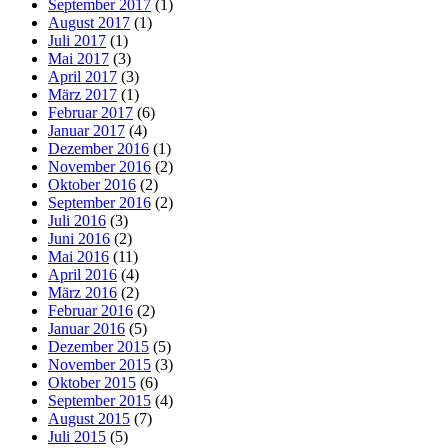
September 2017
(1)
August 2017
(1)
Juli 2017
(1)
Mai 2017
(3)
April 2017
(3)
März 2017
(1)
Februar 2017
(6)
Januar 2017
(4)
Dezember 2016
(1)
November 2016
(2)
Oktober 2016
(2)
September 2016
(2)
Juli 2016
(3)
Juni 2016
(2)
Mai 2016
(11)
April 2016
(4)
März 2016
(2)
Februar 2016
(2)
Januar 2016
(5)
Dezember 2015
(5)
November 2015
(3)
Oktober 2015
(6)
September 2015
(4)
August 2015
(7)
Juli 2015
(5)