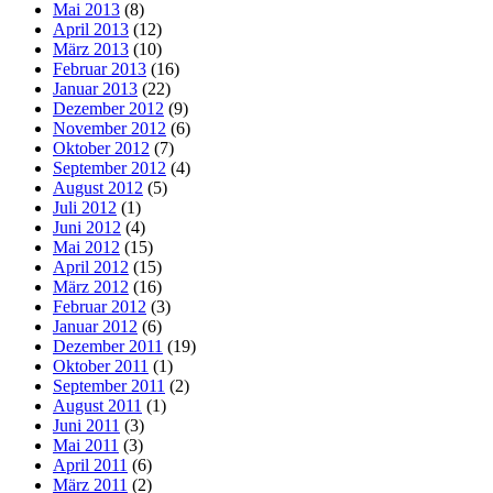
Mai 2013
(8)
April 2013
(12)
März 2013
(10)
Februar 2013
(16)
Januar 2013
(22)
Dezember 2012
(9)
November 2012
(6)
Oktober 2012
(7)
September 2012
(4)
August 2012
(5)
Juli 2012
(1)
Juni 2012
(4)
Mai 2012
(15)
April 2012
(15)
März 2012
(16)
Februar 2012
(3)
Januar 2012
(6)
Dezember 2011
(19)
Oktober 2011
(1)
September 2011
(2)
August 2011
(1)
Juni 2011
(3)
Mai 2011
(3)
April 2011
(6)
März 2011
(2)