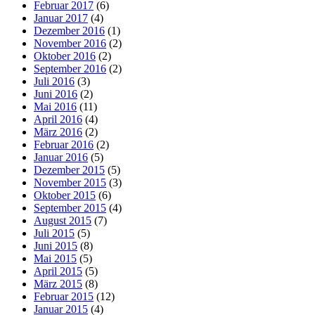
Februar 2017
(6)
Januar 2017
(4)
Dezember 2016
(1)
November 2016
(2)
Oktober 2016
(2)
September 2016
(2)
Juli 2016
(3)
Juni 2016
(2)
Mai 2016
(11)
April 2016
(4)
März 2016
(2)
Februar 2016
(2)
Januar 2016
(5)
Dezember 2015
(5)
November 2015
(3)
Oktober 2015
(6)
September 2015
(4)
August 2015
(7)
Juli 2015
(5)
Juni 2015
(8)
Mai 2015
(5)
April 2015
(5)
März 2015
(8)
Februar 2015
(12)
Januar 2015
(4)