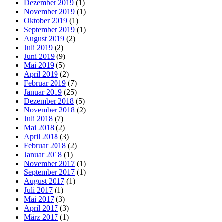
Dezember 2019
(1)
November 2019
(1)
Oktober 2019
(1)
September 2019
(1)
August 2019
(2)
Juli 2019
(2)
Juni 2019
(9)
Mai 2019
(5)
April 2019
(2)
Februar 2019
(7)
Januar 2019
(25)
Dezember 2018
(5)
November 2018
(2)
Juli 2018
(7)
Mai 2018
(2)
April 2018
(3)
Februar 2018
(2)
Januar 2018
(1)
November 2017
(1)
September 2017
(1)
August 2017
(1)
Juli 2017
(1)
Mai 2017
(3)
April 2017
(3)
März 2017
(1)