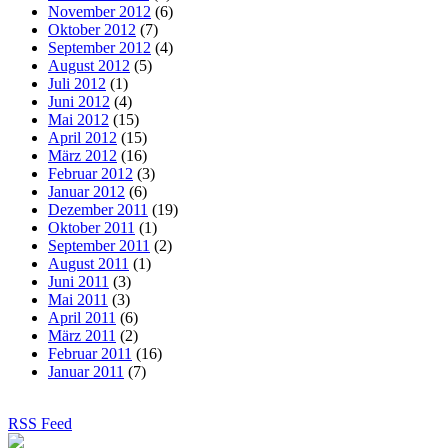
November 2012
(6)
Oktober 2012
(7)
September 2012
(4)
August 2012
(5)
Juli 2012
(1)
Juni 2012
(4)
Mai 2012
(15)
April 2012
(15)
März 2012
(16)
Februar 2012
(3)
Januar 2012
(6)
Dezember 2011
(19)
Oktober 2011
(1)
September 2011
(2)
August 2011
(1)
Juni 2011
(3)
Mai 2011
(3)
April 2011
(6)
März 2011
(2)
Februar 2011
(16)
Januar 2011
(7)
RSS Feed