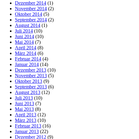
Dezember 2014
(1)
November 2014
(2)
Oktober 2014
(5)
September 2014
(2)
August 2014
(1)
Juli 2014
(10)
Juni 2014
(10)
Mai 2014
(7)
April 2014
(8)
März 2014
(6)
Februar 2014
(4)
Januar 2014
(14)
Dezember 2013
(10)
November 2013
(5)
Oktober 2013
(9)
September 2013
(6)
August 2013
(12)
Juli 2013
(10)
Juni 2013
(7)
Mai 2013
(8)
April 2013
(12)
März 2013
(10)
Februar 2013
(16)
Januar 2013
(22)
Dezember 2012
(9)