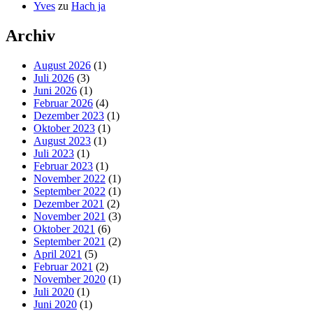
Yves
zu
Hach ja
Archiv
August 2026
(1)
Juli 2026
(3)
Juni 2026
(1)
Februar 2026
(4)
Dezember 2023
(1)
Oktober 2023
(1)
August 2023
(1)
Juli 2023
(1)
Februar 2023
(1)
November 2022
(1)
September 2022
(1)
Dezember 2021
(2)
November 2021
(3)
Oktober 2021
(6)
September 2021
(2)
April 2021
(5)
Februar 2021
(2)
November 2020
(1)
Juli 2020
(1)
Juni 2020
(1)