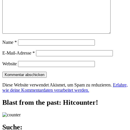
Name
*
E-Mail-Adresse
*
Website
Diese Website verwendet Akismet, um Spam zu reduzieren.
Erfahre,
wie deine Kommentardaten verarbeitet werden.
Blast from the past: Hitcounter!
Suche: