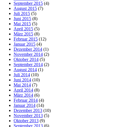
September 2015
(4)
August 2015
(7)
Juli 2015
(5)
Juni 2015
(8)
Mai 2015
(5)
April 2015
(5)
März 2015
(8)
Februar 2015
(12)
Januar 2015
(4)
Dezember 2014
(1)
November 2014
(2)
Oktober 2014
(5)
September 2014
(2)
August 2014
(1)
Juli 2014
(10)
Juni 2014
(10)
Mai 2014
(7)
April 2014
(8)
März 2014
(6)
Februar 2014
(4)
Januar 2014
(14)
Dezember 2013
(10)
November 2013
(5)
Oktober 2013
(9)
September 2013
(6)