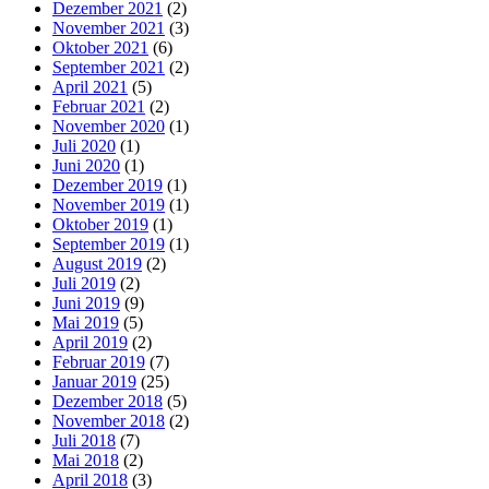
Dezember 2021
(2)
November 2021
(3)
Oktober 2021
(6)
September 2021
(2)
April 2021
(5)
Februar 2021
(2)
November 2020
(1)
Juli 2020
(1)
Juni 2020
(1)
Dezember 2019
(1)
November 2019
(1)
Oktober 2019
(1)
September 2019
(1)
August 2019
(2)
Juli 2019
(2)
Juni 2019
(9)
Mai 2019
(5)
April 2019
(2)
Februar 2019
(7)
Januar 2019
(25)
Dezember 2018
(5)
November 2018
(2)
Juli 2018
(7)
Mai 2018
(2)
April 2018
(3)