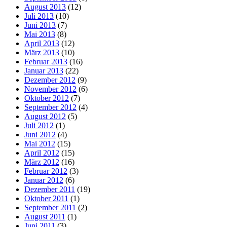
August 2013
(12)
Juli 2013
(10)
Juni 2013
(7)
Mai 2013
(8)
April 2013
(12)
März 2013
(10)
Februar 2013
(16)
Januar 2013
(22)
Dezember 2012
(9)
November 2012
(6)
Oktober 2012
(7)
September 2012
(4)
August 2012
(5)
Juli 2012
(1)
Juni 2012
(4)
Mai 2012
(15)
April 2012
(15)
März 2012
(16)
Februar 2012
(3)
Januar 2012
(6)
Dezember 2011
(19)
Oktober 2011
(1)
September 2011
(2)
August 2011
(1)
Juni 2011
(3)