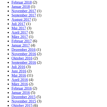
Februar 2018
(2)
Januar 2018
(1)
November 2017
(1)
September 2017
(1)
August 2017
(1)
Juli 2017
(1)
Mai 2017
(3)
April 2017
(3)
März 2017
(1)
Februar 2017
(6)
Januar 2017
(4)
Dezember 2016
(1)
November 2016
(2)
Oktober 2016
(2)
September 2016
(2)
Juli 2016
(3)
Juni 2016
(2)
Mai 2016
(11)
April 2016
(4)
März 2016
(2)
Februar 2016
(2)
Januar 2016
(5)
Dezember 2015
(5)
November 2015
(3)
Oktober 2015
(6)