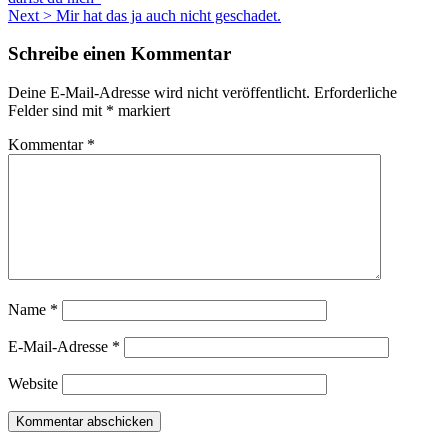
Next >
Mir hat das ja auch nicht geschadet.
Schreibe einen Kommentar
Deine E-Mail-Adresse wird nicht veröffentlicht.
Erforderliche
Felder sind mit
*
markiert
Kommentar
*
Name
*
E-Mail-Adresse
*
Website