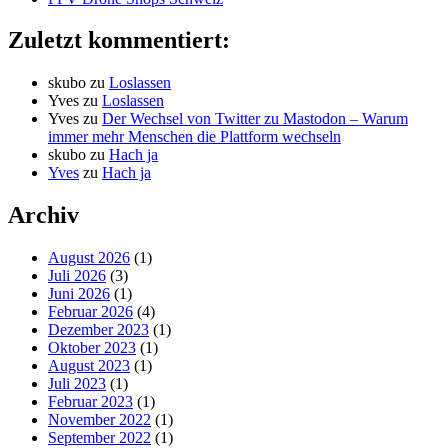
Zuletzt kommentiert:
skubo
zu
Loslassen
Yves
zu
Loslassen
Yves
zu
Der Wechsel von Twitter zu Mastodon – Warum
immer mehr Menschen die Plattform wechseln
skubo
zu
Hach ja
Yves
zu
Hach ja
Archiv
August 2026
(1)
Juli 2026
(3)
Juni 2026
(1)
Februar 2026
(4)
Dezember 2023
(1)
Oktober 2023
(1)
August 2023
(1)
Juli 2023
(1)
Februar 2023
(1)
November 2022
(1)
September 2022
(1)