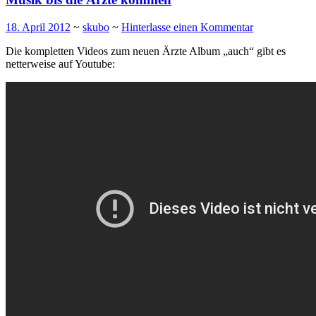
18. April 2012
~
skubo
~
Hinterlasse einen Kommentar
Die kompletten Videos zum neuen Ärzte Album „auch“ gibt es
netterweise auf Youtube: