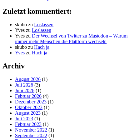
Zuletzt kommentiert:
skubo
zu
Loslassen
Yves
zu
Loslassen
Yves
zu
Der Wechsel von Twitter zu Mastodon – Warum
immer mehr Menschen die Plattform wechseln
skubo
zu
Hach ja
Yves
zu
Hach ja
Archiv
August 2026
(1)
Juli 2026
(3)
Juni 2026
(1)
Februar 2026
(4)
Dezember 2023
(1)
Oktober 2023
(1)
August 2023
(1)
Juli 2023
(1)
Februar 2023
(1)
November 2022
(1)
September 2022
(1)