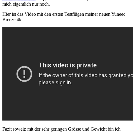
mich eigentlich nur noch.
Hier ist das Video mit den ersten Testflügen meiner neuen Yuneec
Breeze 4k:
Fazit soweit: mit der sehr geringen Grösse und Gewicht bin ich