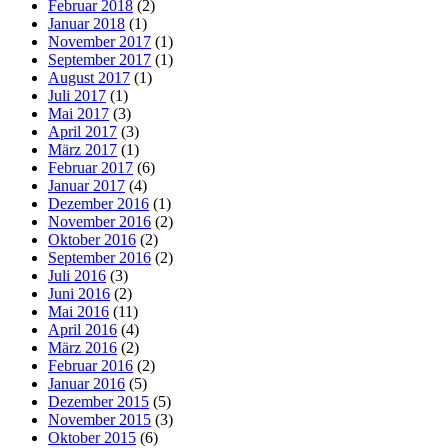
Februar 2018
(2)
Januar 2018
(1)
November 2017
(1)
September 2017
(1)
August 2017
(1)
Juli 2017
(1)
Mai 2017
(3)
April 2017
(3)
März 2017
(1)
Februar 2017
(6)
Januar 2017
(4)
Dezember 2016
(1)
November 2016
(2)
Oktober 2016
(2)
September 2016
(2)
Juli 2016
(3)
Juni 2016
(2)
Mai 2016
(11)
April 2016
(4)
März 2016
(2)
Februar 2016
(2)
Januar 2016
(5)
Dezember 2015
(5)
November 2015
(3)
Oktober 2015
(6)