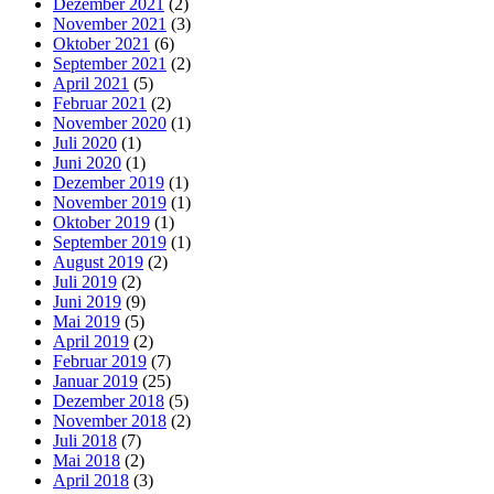
Dezember 2021
(2)
November 2021
(3)
Oktober 2021
(6)
September 2021
(2)
April 2021
(5)
Februar 2021
(2)
November 2020
(1)
Juli 2020
(1)
Juni 2020
(1)
Dezember 2019
(1)
November 2019
(1)
Oktober 2019
(1)
September 2019
(1)
August 2019
(2)
Juli 2019
(2)
Juni 2019
(9)
Mai 2019
(5)
April 2019
(2)
Februar 2019
(7)
Januar 2019
(25)
Dezember 2018
(5)
November 2018
(2)
Juli 2018
(7)
Mai 2018
(2)
April 2018
(3)