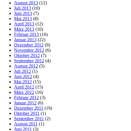
August 2013
(12)
Juli 2013
(10)
Juni 2013
(7)
Mai 2013
(8)
April 2013
(12)
März 2013
(10)
Februar 2013
(16)
Januar 2013
(22)
Dezember 2012
(9)
November 2012
(6)
Oktober 2012
(7)
September 2012
(4)
August 2012
(5)
Juli 2012
(1)
Juni 2012
(4)
Mai 2012
(15)
April 2012
(15)
März 2012
(16)
Februar 2012
(3)
Januar 2012
(6)
Dezember 2011
(19)
Oktober 2011
(1)
September 2011
(2)
August 2011
(1)
Juni 2011
(3)