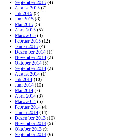
September 2015
(4)
August 2015
(7)
Juli 2015
(5)
Juni 2015
(8)
Mai 2015
(5)
April 2015
(5)
März 2015
(8)
Februar 2015
(12)
Januar 2015
(4)
Dezember 2014
(1)
November 2014
(2)
Oktober 2014
(5)
September 2014
(2)
August 2014
(1)
Juli 2014
(10)
Juni 2014
(10)
Mai 2014
(7)
April 2014
(8)
März 2014
(6)
Februar 2014
(4)
Januar 2014
(14)
Dezember 2013
(10)
November 2013
(5)
Oktober 2013
(9)
September 2013
(6)