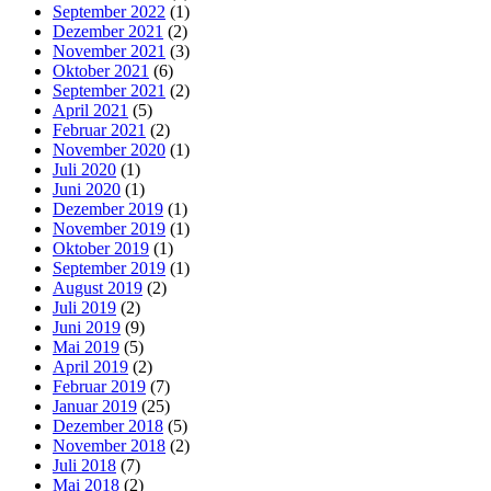
September 2022
(1)
Dezember 2021
(2)
November 2021
(3)
Oktober 2021
(6)
September 2021
(2)
April 2021
(5)
Februar 2021
(2)
November 2020
(1)
Juli 2020
(1)
Juni 2020
(1)
Dezember 2019
(1)
November 2019
(1)
Oktober 2019
(1)
September 2019
(1)
August 2019
(2)
Juli 2019
(2)
Juni 2019
(9)
Mai 2019
(5)
April 2019
(2)
Februar 2019
(7)
Januar 2019
(25)
Dezember 2018
(5)
November 2018
(2)
Juli 2018
(7)
Mai 2018
(2)