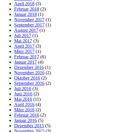
April 2018
(3)
Februar 2018
(2)
Januar 2018
(1)
November 2017
(1)
September 2017
(1)
August 2017
(1)
Juli 2017
(1)
Mai 2017
(3)
April 2017
(3)
März 2017
(1)
Februar 2017
(6)
Januar 2017
(4)
Dezember 2016
(1)
November 2016
(2)
Oktober 2016
(2)
September 2016
(2)
Juli 2016
(3)
Juni 2016
(2)
Mai 2016
(11)
April 2016
(4)
März 2016
(2)
Februar 2016
(2)
Januar 2016
(5)
Dezember 2015
(5)
November 2015
(3)