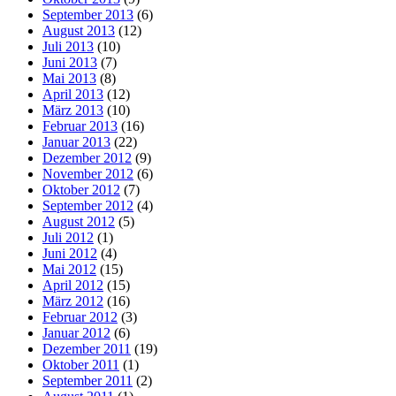
September 2013
(6)
August 2013
(12)
Juli 2013
(10)
Juni 2013
(7)
Mai 2013
(8)
April 2013
(12)
März 2013
(10)
Februar 2013
(16)
Januar 2013
(22)
Dezember 2012
(9)
November 2012
(6)
Oktober 2012
(7)
September 2012
(4)
August 2012
(5)
Juli 2012
(1)
Juni 2012
(4)
Mai 2012
(15)
April 2012
(15)
März 2012
(16)
Februar 2012
(3)
Januar 2012
(6)
Dezember 2011
(19)
Oktober 2011
(1)
September 2011
(2)