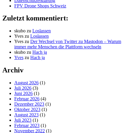
Datenschutzerklärung
FPV Drone Shops Schweiz
Zuletzt kommentiert:
skubo
zu
Loslassen
Yves
zu
Loslassen
Yves
zu
Der Wechsel von Twitter zu Mastodon – Warum
immer mehr Menschen die Plattform wechseln
skubo
zu
Hach ja
Yves
zu
Hach ja
Archiv
August 2026
(1)
Juli 2026
(3)
Juni 2026
(1)
Februar 2026
(4)
Dezember 2023
(1)
Oktober 2023
(1)
August 2023
(1)
Juli 2023
(1)
Februar 2023
(1)
November 2022
(1)