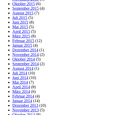
Oktober 2015
(6)
September 2015
(4)
August 2015
(7)
Juli 2015
(5)
Juni 2015
(8)
Mai 2015
(5)
April 2015
(5)
März 2015
(8)
Februar 2015
(12)
Januar 2015
(4)
Dezember 2014
(1)
November 2014
(2)
Oktober 2014
(5)
September 2014
(2)
August 2014
(1)
Juli 2014
(10)
Juni 2014
(10)
Mai 2014
(7)
April 2014
(8)
März 2014
(6)
Februar 2014
(4)
Januar 2014
(14)
Dezember 2013
(10)
November 2013
(5)
Oktober 2013
(9)