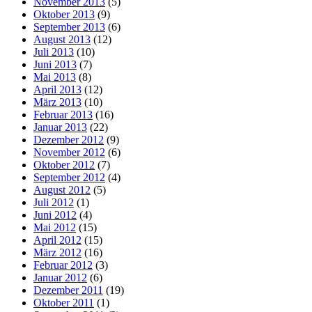
November 2013
(5)
Oktober 2013
(9)
September 2013
(6)
August 2013
(12)
Juli 2013
(10)
Juni 2013
(7)
Mai 2013
(8)
April 2013
(12)
März 2013
(10)
Februar 2013
(16)
Januar 2013
(22)
Dezember 2012
(9)
November 2012
(6)
Oktober 2012
(7)
September 2012
(4)
August 2012
(5)
Juli 2012
(1)
Juni 2012
(4)
Mai 2012
(15)
April 2012
(15)
März 2012
(16)
Februar 2012
(3)
Januar 2012
(6)
Dezember 2011
(19)
Oktober 2011
(1)