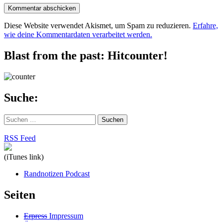
Diese Website verwendet Akismet, um Spam zu reduzieren.
Erfahre,
wie deine Kommentardaten verarbeitet werden.
Blast from the past: Hitcounter!
Suche:
Suchen
nach:
RSS Feed
(iTunes link)
Randnotizen Podcast
Seiten
Erpress
Impressum