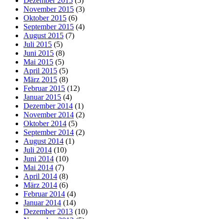
Dezember 2015
(5)
November 2015
(3)
Oktober 2015
(6)
September 2015
(4)
August 2015
(7)
Juli 2015
(5)
Juni 2015
(8)
Mai 2015
(5)
April 2015
(5)
März 2015
(8)
Februar 2015
(12)
Januar 2015
(4)
Dezember 2014
(1)
November 2014
(2)
Oktober 2014
(5)
September 2014
(2)
August 2014
(1)
Juli 2014
(10)
Juni 2014
(10)
Mai 2014
(7)
April 2014
(8)
März 2014
(6)
Februar 2014
(4)
Januar 2014
(14)
Dezember 2013
(10)