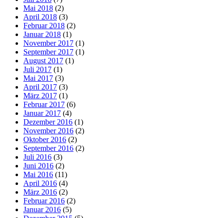
Mai 2018
(2)
April 2018
(3)
Februar 2018
(2)
Januar 2018
(1)
November 2017
(1)
September 2017
(1)
August 2017
(1)
Juli 2017
(1)
Mai 2017
(3)
April 2017
(3)
März 2017
(1)
Februar 2017
(6)
Januar 2017
(4)
Dezember 2016
(1)
November 2016
(2)
Oktober 2016
(2)
September 2016
(2)
Juli 2016
(3)
Juni 2016
(2)
Mai 2016
(11)
April 2016
(4)
März 2016
(2)
Februar 2016
(2)
Januar 2016
(5)