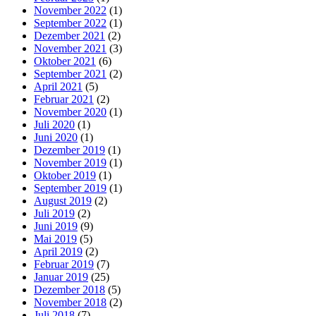
November 2022
(1)
September 2022
(1)
Dezember 2021
(2)
November 2021
(3)
Oktober 2021
(6)
September 2021
(2)
April 2021
(5)
Februar 2021
(2)
November 2020
(1)
Juli 2020
(1)
Juni 2020
(1)
Dezember 2019
(1)
November 2019
(1)
Oktober 2019
(1)
September 2019
(1)
August 2019
(2)
Juli 2019
(2)
Juni 2019
(9)
Mai 2019
(5)
April 2019
(2)
Februar 2019
(7)
Januar 2019
(25)
Dezember 2018
(5)
November 2018
(2)
Juli 2018
(7)