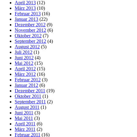
April 2013
(12)
März 2013
(10)
Februar 2013
(16)
Januar 2013
(22)
Dezember 2012
(9)
November 2012
(6)
Oktober 2012
(7)
September 2012
(4)
August 2012
(5)
Juli 2012
(1)
Juni 2012
(4)
Mai 2012
(15)
April 2012
(15)
März 2012
(16)
Februar 2012
(3)
Januar 2012
(6)
Dezember 2011
(19)
Oktober 2011
(1)
September 2011
(2)
August 2011
(1)
Juni 2011
(3)
Mai 2011
(3)
April 2011
(6)
März 2011
(2)
Februar 2011
(16)