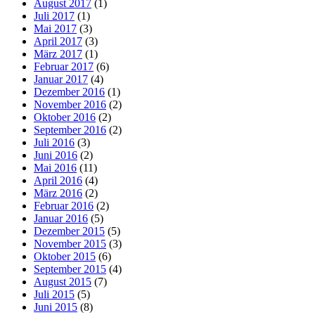
August 2017
(1)
Juli 2017
(1)
Mai 2017
(3)
April 2017
(3)
März 2017
(1)
Februar 2017
(6)
Januar 2017
(4)
Dezember 2016
(1)
November 2016
(2)
Oktober 2016
(2)
September 2016
(2)
Juli 2016
(3)
Juni 2016
(2)
Mai 2016
(11)
April 2016
(4)
März 2016
(2)
Februar 2016
(2)
Januar 2016
(5)
Dezember 2015
(5)
November 2015
(3)
Oktober 2015
(6)
September 2015
(4)
August 2015
(7)
Juli 2015
(5)
Juni 2015
(8)