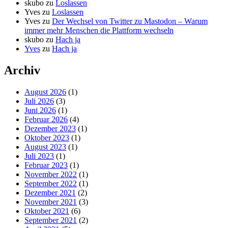
skubo
zu
Loslassen
Yves
zu
Loslassen
Yves
zu
Der Wechsel von Twitter zu Mastodon – Warum
immer mehr Menschen die Plattform wechseln
skubo
zu
Hach ja
Yves
zu
Hach ja
Archiv
August 2026
(1)
Juli 2026
(3)
Juni 2026
(1)
Februar 2026
(4)
Dezember 2023
(1)
Oktober 2023
(1)
August 2023
(1)
Juli 2023
(1)
Februar 2023
(1)
November 2022
(1)
September 2022
(1)
Dezember 2021
(2)
November 2021
(3)
Oktober 2021
(6)
September 2021
(2)