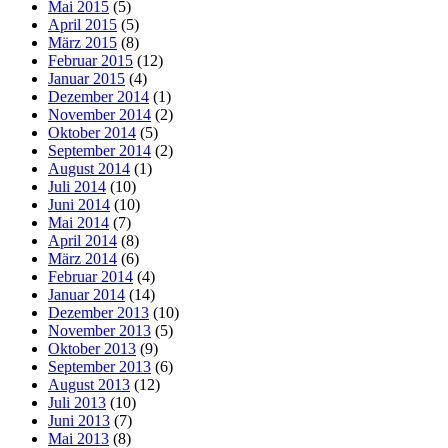
Mai 2015
(5)
April 2015
(5)
März 2015
(8)
Februar 2015
(12)
Januar 2015
(4)
Dezember 2014
(1)
November 2014
(2)
Oktober 2014
(5)
September 2014
(2)
August 2014
(1)
Juli 2014
(10)
Juni 2014
(10)
Mai 2014
(7)
April 2014
(8)
März 2014
(6)
Februar 2014
(4)
Januar 2014
(14)
Dezember 2013
(10)
November 2013
(5)
Oktober 2013
(9)
September 2013
(6)
August 2013
(12)
Juli 2013
(10)
Juni 2013
(7)
Mai 2013
(8)