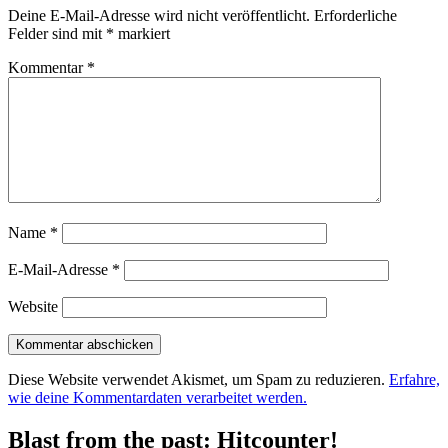
Deine E-Mail-Adresse wird nicht veröffentlicht.
Erforderliche
Felder sind mit
*
markiert
Kommentar
*
Name
*
E-Mail-Adresse
*
Website
Diese Website verwendet Akismet, um Spam zu reduzieren.
Erfahre,
wie deine Kommentardaten verarbeitet werden.
Blast from the past: Hitcounter!