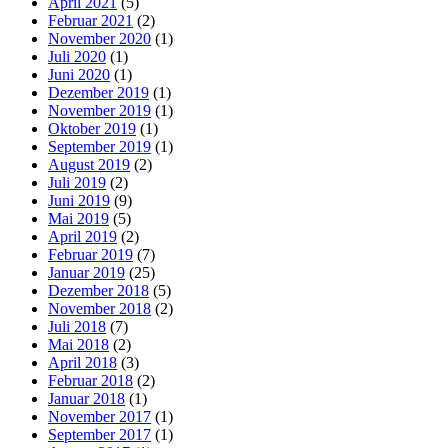
April 2021
(5)
Februar 2021
(2)
November 2020
(1)
Juli 2020
(1)
Juni 2020
(1)
Dezember 2019
(1)
November 2019
(1)
Oktober 2019
(1)
September 2019
(1)
August 2019
(2)
Juli 2019
(2)
Juni 2019
(9)
Mai 2019
(5)
April 2019
(2)
Februar 2019
(7)
Januar 2019
(25)
Dezember 2018
(5)
November 2018
(2)
Juli 2018
(7)
Mai 2018
(2)
April 2018
(3)
Februar 2018
(2)
Januar 2018
(1)
November 2017
(1)
September 2017
(1)