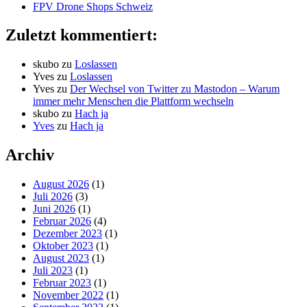
FPV Drone Shops Schweiz
Zuletzt kommentiert:
skubo
zu
Loslassen
Yves
zu
Loslassen
Yves
zu
Der Wechsel von Twitter zu Mastodon – Warum
immer mehr Menschen die Plattform wechseln
skubo
zu
Hach ja
Yves
zu
Hach ja
Archiv
August 2026
(1)
Juli 2026
(3)
Juni 2026
(1)
Februar 2026
(4)
Dezember 2023
(1)
Oktober 2023
(1)
August 2023
(1)
Juli 2023
(1)
Februar 2023
(1)
November 2022
(1)