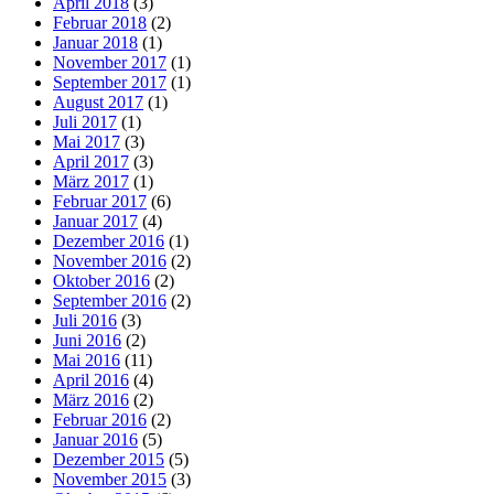
April 2018
(3)
Februar 2018
(2)
Januar 2018
(1)
November 2017
(1)
September 2017
(1)
August 2017
(1)
Juli 2017
(1)
Mai 2017
(3)
April 2017
(3)
März 2017
(1)
Februar 2017
(6)
Januar 2017
(4)
Dezember 2016
(1)
November 2016
(2)
Oktober 2016
(2)
September 2016
(2)
Juli 2016
(3)
Juni 2016
(2)
Mai 2016
(11)
April 2016
(4)
März 2016
(2)
Februar 2016
(2)
Januar 2016
(5)
Dezember 2015
(5)
November 2015
(3)