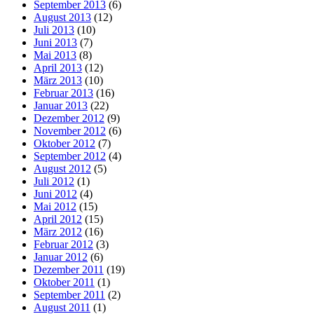
September 2013
(6)
August 2013
(12)
Juli 2013
(10)
Juni 2013
(7)
Mai 2013
(8)
April 2013
(12)
März 2013
(10)
Februar 2013
(16)
Januar 2013
(22)
Dezember 2012
(9)
November 2012
(6)
Oktober 2012
(7)
September 2012
(4)
August 2012
(5)
Juli 2012
(1)
Juni 2012
(4)
Mai 2012
(15)
April 2012
(15)
März 2012
(16)
Februar 2012
(3)
Januar 2012
(6)
Dezember 2011
(19)
Oktober 2011
(1)
September 2011
(2)
August 2011
(1)