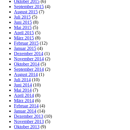
Oktober 2015
(6)
September 2015
(4)
August 2015
(7)
Juli 2015
(5)
Juni 2015
(8)
Mai 2015
(5)
April 2015
(5)
März 2015
(8)
Februar 2015
(12)
Januar 2015
(4)
Dezember 2014
(1)
November 2014
(2)
Oktober 2014
(5)
September 2014
(2)
August 2014
(1)
Juli 2014
(10)
Juni 2014
(10)
Mai 2014
(7)
April 2014
(8)
März 2014
(6)
Februar 2014
(4)
Januar 2014
(14)
Dezember 2013
(10)
November 2013
(5)
Oktober 2013
(9)