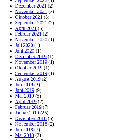
September 2022
(1)
Dezember 2021
(2)
November 2021
(3)
Oktober 2021
(6)
September 2021
(2)
April 2021
(5)
Februar 2021
(2)
November 2020
(1)
Juli 2020
(1)
Juni 2020
(1)
Dezember 2019
(1)
November 2019
(1)
Oktober 2019
(1)
September 2019
(1)
August 2019
(2)
Juli 2019
(2)
Juni 2019
(9)
Mai 2019
(5)
April 2019
(2)
Februar 2019
(7)
Januar 2019
(25)
Dezember 2018
(5)
November 2018
(2)
Juli 2018
(7)
Mai 2018
(2)