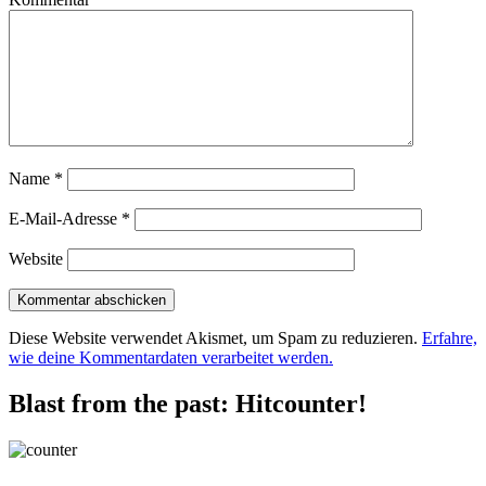
Name
*
E-Mail-Adresse
*
Website
Diese Website verwendet Akismet, um Spam zu reduzieren.
Erfahre,
wie deine Kommentardaten verarbeitet werden.
Blast from the past: Hitcounter!