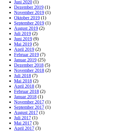
Juni 2020
(1)
Dezember 2019
(1)
November 2019
(1)
Oktober 2019
(1)
September 2019
(1)
August 2019
(2)
Juli 2019
(2)
Juni 2019
(9)
Mai 2019
(5)
April 2019
(2)
Februar 2019
(7)
Januar 2019
(25)
Dezember 2018
(5)
November 2018
(2)
Juli 2018
(7)
Mai 2018
(2)
April 2018
(3)
Februar 2018
(2)
Januar 2018
(1)
November 2017
(1)
September 2017
(1)
August 2017
(1)
Juli 2017
(1)
Mai 2017
(3)
April 2017
(3)