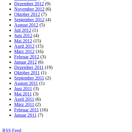
Dezember 2012
(9)
November 2012
(6)
Oktober 2012
(7)
September 2012
(4)
August 2012
(5)
Juli 2012
(1)
Juni 2012
(4)
Mai 2012
(15)
April 2012
(15)
März 2012
(16)
Februar 2012
(3)
Januar 2012
(6)
Dezember 2011
(19)
Oktober 2011
(1)
September 2011
(2)
August 2011
(1)
Juni 2011
(3)
Mai 2011
(3)
April 2011
(6)
März 2011
(2)
Februar 2011
(16)
Januar 2011
(7)
RSS Feed