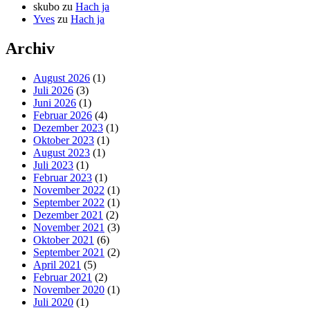
skubo
zu
Hach ja
Yves
zu
Hach ja
Archiv
August 2026
(1)
Juli 2026
(3)
Juni 2026
(1)
Februar 2026
(4)
Dezember 2023
(1)
Oktober 2023
(1)
August 2023
(1)
Juli 2023
(1)
Februar 2023
(1)
November 2022
(1)
September 2022
(1)
Dezember 2021
(2)
November 2021
(3)
Oktober 2021
(6)
September 2021
(2)
April 2021
(5)
Februar 2021
(2)
November 2020
(1)
Juli 2020
(1)