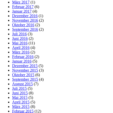
März 2017
(1)
Februar 2017
(6)
Januar 2017
(4)
Dezember 2016
(1)
November 2016
(2)
Oktober 2016
(2)
September 2016
(2)
Juli 2016
(3)
Juni 2016
(2)
Mai 2016
(11)
April 2016
(4)
März 2016
(2)
Februar 2016
(2)
Januar 2016
(5)
Dezember 2015
(5)
November 2015
(3)
Oktober 2015
(6)
September 2015
(4)
August 2015
(7)
Juli 2015
(5)
Juni 2015
(8)
Mai 2015
(5)
April 2015
(5)
März 2015
(8)
Februar 2015
(12)