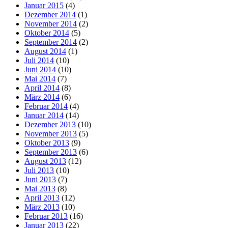
Januar 2015
(4)
Dezember 2014
(1)
November 2014
(2)
Oktober 2014
(5)
September 2014
(2)
August 2014
(1)
Juli 2014
(10)
Juni 2014
(10)
Mai 2014
(7)
April 2014
(8)
März 2014
(6)
Februar 2014
(4)
Januar 2014
(14)
Dezember 2013
(10)
November 2013
(5)
Oktober 2013
(9)
September 2013
(6)
August 2013
(12)
Juli 2013
(10)
Juni 2013
(7)
Mai 2013
(8)
April 2013
(12)
März 2013
(10)
Februar 2013
(16)
Januar 2013
(22)