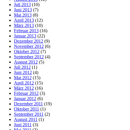
Juli 2013
(10)
Juni 2013
(7)
Mai 2013
(8)
April 2013
(12)
März 2013
(10)
Februar 2013
(16)
Januar 2013
(22)
Dezember 2012
(9)
November 2012
(6)
Oktober 2012
(7)
September 2012
(4)
August 2012
(5)
Juli 2012
(1)
Juni 2012
(4)
Mai 2012
(15)
April 2012
(15)
März 2012
(16)
Februar 2012
(3)
Januar 2012
(6)
Dezember 2011
(19)
Oktober 2011
(1)
September 2011
(2)
August 2011
(1)
Juni 2011
(3)
Mai 2011
(3)