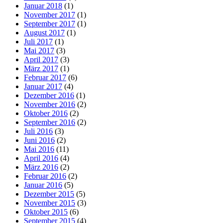
Januar 2018
(1)
November 2017
(1)
September 2017
(1)
August 2017
(1)
Juli 2017
(1)
Mai 2017
(3)
April 2017
(3)
März 2017
(1)
Februar 2017
(6)
Januar 2017
(4)
Dezember 2016
(1)
November 2016
(2)
Oktober 2016
(2)
September 2016
(2)
Juli 2016
(3)
Juni 2016
(2)
Mai 2016
(11)
April 2016
(4)
März 2016
(2)
Februar 2016
(2)
Januar 2016
(5)
Dezember 2015
(5)
November 2015
(3)
Oktober 2015
(6)
September 2015
(4)