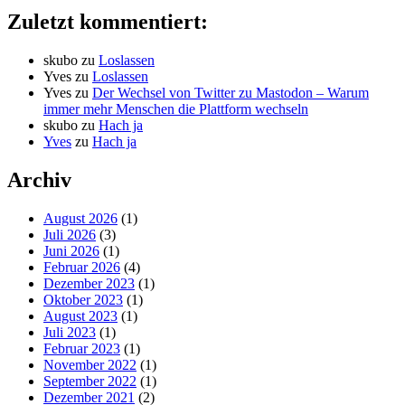
Zuletzt kommentiert:
skubo
zu
Loslassen
Yves
zu
Loslassen
Yves
zu
Der Wechsel von Twitter zu Mastodon – Warum
immer mehr Menschen die Plattform wechseln
skubo
zu
Hach ja
Yves
zu
Hach ja
Archiv
August 2026
(1)
Juli 2026
(3)
Juni 2026
(1)
Februar 2026
(4)
Dezember 2023
(1)
Oktober 2023
(1)
August 2023
(1)
Juli 2023
(1)
Februar 2023
(1)
November 2022
(1)
September 2022
(1)
Dezember 2021
(2)