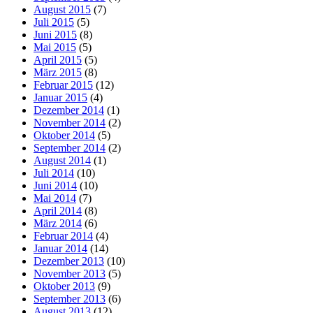
August 2015
(7)
Juli 2015
(5)
Juni 2015
(8)
Mai 2015
(5)
April 2015
(5)
März 2015
(8)
Februar 2015
(12)
Januar 2015
(4)
Dezember 2014
(1)
November 2014
(2)
Oktober 2014
(5)
September 2014
(2)
August 2014
(1)
Juli 2014
(10)
Juni 2014
(10)
Mai 2014
(7)
April 2014
(8)
März 2014
(6)
Februar 2014
(4)
Januar 2014
(14)
Dezember 2013
(10)
November 2013
(5)
Oktober 2013
(9)
September 2013
(6)
August 2013
(12)