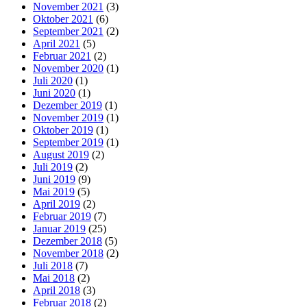
November 2021
(3)
Oktober 2021
(6)
September 2021
(2)
April 2021
(5)
Februar 2021
(2)
November 2020
(1)
Juli 2020
(1)
Juni 2020
(1)
Dezember 2019
(1)
November 2019
(1)
Oktober 2019
(1)
September 2019
(1)
August 2019
(2)
Juli 2019
(2)
Juni 2019
(9)
Mai 2019
(5)
April 2019
(2)
Februar 2019
(7)
Januar 2019
(25)
Dezember 2018
(5)
November 2018
(2)
Juli 2018
(7)
Mai 2018
(2)
April 2018
(3)
Februar 2018
(2)