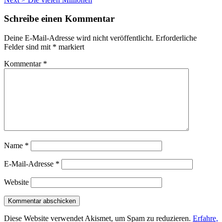
Schreibe einen Kommentar
Deine E-Mail-Adresse wird nicht veröffentlicht.
Erforderliche
Felder sind mit
*
markiert
Kommentar
*
Name
*
E-Mail-Adresse
*
Website
Diese Website verwendet Akismet, um Spam zu reduzieren.
Erfahre,