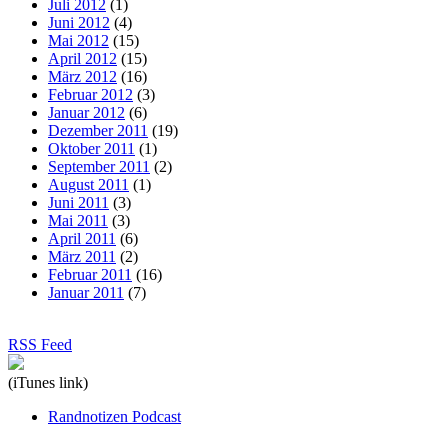
Juli 2012
(1)
Juni 2012
(4)
Mai 2012
(15)
April 2012
(15)
März 2012
(16)
Februar 2012
(3)
Januar 2012
(6)
Dezember 2011
(19)
Oktober 2011
(1)
September 2011
(2)
August 2011
(1)
Juni 2011
(3)
Mai 2011
(3)
April 2011
(6)
März 2011
(2)
Februar 2011
(16)
Januar 2011
(7)
RSS Feed
(iTunes link)
Randnotizen Podcast