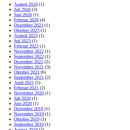
August 2026
(1)
Juli 2026
(3)
Juni 2026
(1)
Februar 2026
(4)
Dezember 2023
(1)
Oktober 2023
(1)
August 2023
(1)
Juli 2023
(1)
Februar 2023
(1)
November 2022
(1)
September 2022
(1)
Dezember 2021
(2)
November 2021
(3)
Oktober 2021
(6)
September 2021
(2)
April 2021
(5)
Februar 2021
(2)
November 2020
(1)
Juli 2020
(1)
Juni 2020
(1)
Dezember 2019
(1)
November 2019
(1)
Oktober 2019
(1)
September 2019
(1)
August 2019
(2)