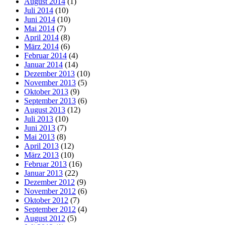
August 2014
(1)
Juli 2014
(10)
Juni 2014
(10)
Mai 2014
(7)
April 2014
(8)
März 2014
(6)
Februar 2014
(4)
Januar 2014
(14)
Dezember 2013
(10)
November 2013
(5)
Oktober 2013
(9)
September 2013
(6)
August 2013
(12)
Juli 2013
(10)
Juni 2013
(7)
Mai 2013
(8)
April 2013
(12)
März 2013
(10)
Februar 2013
(16)
Januar 2013
(22)
Dezember 2012
(9)
November 2012
(6)
Oktober 2012
(7)
September 2012
(4)
August 2012
(5)