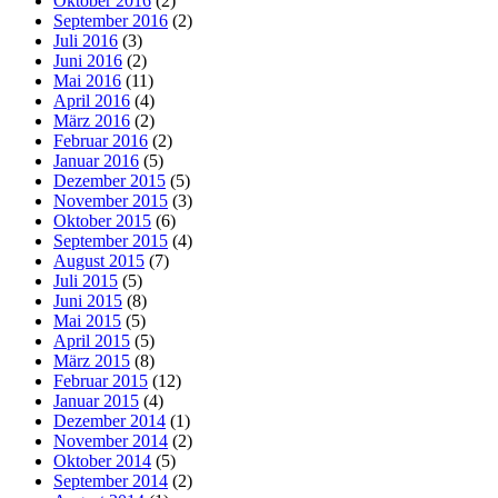
Oktober 2016
(2)
September 2016
(2)
Juli 2016
(3)
Juni 2016
(2)
Mai 2016
(11)
April 2016
(4)
März 2016
(2)
Februar 2016
(2)
Januar 2016
(5)
Dezember 2015
(5)
November 2015
(3)
Oktober 2015
(6)
September 2015
(4)
August 2015
(7)
Juli 2015
(5)
Juni 2015
(8)
Mai 2015
(5)
April 2015
(5)
März 2015
(8)
Februar 2015
(12)
Januar 2015
(4)
Dezember 2014
(1)
November 2014
(2)
Oktober 2014
(5)
September 2014
(2)