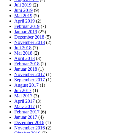
Juli 2019
(2)
Juni 2019
(9)
Mai 2019
(5)
April 2019
(2)
Februar 2019
(7)
Januar 2019
(25)
Dezember 2018
(5)
November 2018
(2)
Juli 2018
(7)
Mai 2018
(2)
April 2018
(3)
Februar 2018
(2)
Januar 2018
(1)
November 2017
(1)
September 2017
(1)
August 2017
(1)
Juli 2017
(1)
Mai 2017
(3)
April 2017
(3)
März 2017
(1)
Februar 2017
(6)
Januar 2017
(4)
Dezember 2016
(1)
November 2016
(2)