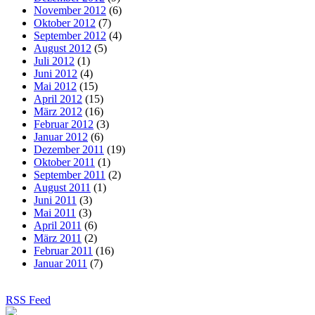
November 2012
(6)
Oktober 2012
(7)
September 2012
(4)
August 2012
(5)
Juli 2012
(1)
Juni 2012
(4)
Mai 2012
(15)
April 2012
(15)
März 2012
(16)
Februar 2012
(3)
Januar 2012
(6)
Dezember 2011
(19)
Oktober 2011
(1)
September 2011
(2)
August 2011
(1)
Juni 2011
(3)
Mai 2011
(3)
April 2011
(6)
März 2011
(2)
Februar 2011
(16)
Januar 2011
(7)
RSS Feed