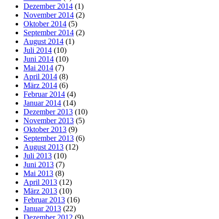
Dezember 2014
(1)
November 2014
(2)
Oktober 2014
(5)
September 2014
(2)
August 2014
(1)
Juli 2014
(10)
Juni 2014
(10)
Mai 2014
(7)
April 2014
(8)
März 2014
(6)
Februar 2014
(4)
Januar 2014
(14)
Dezember 2013
(10)
November 2013
(5)
Oktober 2013
(9)
September 2013
(6)
August 2013
(12)
Juli 2013
(10)
Juni 2013
(7)
Mai 2013
(8)
April 2013
(12)
März 2013
(10)
Februar 2013
(16)
Januar 2013
(22)
Dezember 2012
(9)