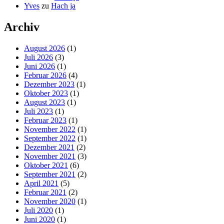
Yves
zu
Hach ja
Archiv
August 2026
(1)
Juli 2026
(3)
Juni 2026
(1)
Februar 2026
(4)
Dezember 2023
(1)
Oktober 2023
(1)
August 2023
(1)
Juli 2023
(1)
Februar 2023
(1)
November 2022
(1)
September 2022
(1)
Dezember 2021
(2)
November 2021
(3)
Oktober 2021
(6)
September 2021
(2)
April 2021
(5)
Februar 2021
(2)
November 2020
(1)
Juli 2020
(1)
Juni 2020
(1)