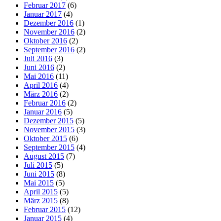
Februar 2017
(6)
Januar 2017
(4)
Dezember 2016
(1)
November 2016
(2)
Oktober 2016
(2)
September 2016
(2)
Juli 2016
(3)
Juni 2016
(2)
Mai 2016
(11)
April 2016
(4)
März 2016
(2)
Februar 2016
(2)
Januar 2016
(5)
Dezember 2015
(5)
November 2015
(3)
Oktober 2015
(6)
September 2015
(4)
August 2015
(7)
Juli 2015
(5)
Juni 2015
(8)
Mai 2015
(5)
April 2015
(5)
März 2015
(8)
Februar 2015
(12)
Januar 2015
(4)