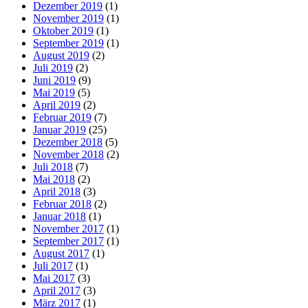
Dezember 2019
(1)
November 2019
(1)
Oktober 2019
(1)
September 2019
(1)
August 2019
(2)
Juli 2019
(2)
Juni 2019
(9)
Mai 2019
(5)
April 2019
(2)
Februar 2019
(7)
Januar 2019
(25)
Dezember 2018
(5)
November 2018
(2)
Juli 2018
(7)
Mai 2018
(2)
April 2018
(3)
Februar 2018
(2)
Januar 2018
(1)
November 2017
(1)
September 2017
(1)
August 2017
(1)
Juli 2017
(1)
Mai 2017
(3)
April 2017
(3)
März 2017
(1)