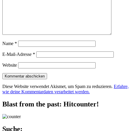
Name
*
E-Mail-Adresse
*
Website
Diese Website verwendet Akismet, um Spam zu reduzieren.
Erfahre,
wie deine Kommentardaten verarbeitet werden.
Blast from the past: Hitcounter!
Suche: