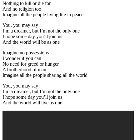
Nothing to kill or die for
And no religion too
Imagine all the people living life in peace
You, you may say
I’m a dreamer, but I’m not the only one
I hope some day you’ll join us
And the world will be as one
Imagine no possessions
I wonder if you can
No need for greed or hunger
A brotherhood of man
Imagine all the people sharing all the world
You, you may say
I’m a dreamer, but I’m not the only one
I hope some day you’ll join us
And the world will live as one