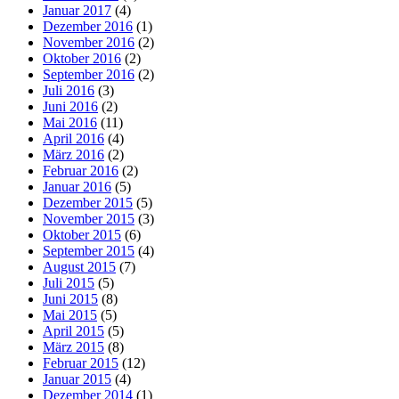
Januar 2017
(4)
Dezember 2016
(1)
November 2016
(2)
Oktober 2016
(2)
September 2016
(2)
Juli 2016
(3)
Juni 2016
(2)
Mai 2016
(11)
April 2016
(4)
März 2016
(2)
Februar 2016
(2)
Januar 2016
(5)
Dezember 2015
(5)
November 2015
(3)
Oktober 2015
(6)
September 2015
(4)
August 2015
(7)
Juli 2015
(5)
Juni 2015
(8)
Mai 2015
(5)
April 2015
(5)
März 2015
(8)
Februar 2015
(12)
Januar 2015
(4)
Dezember 2014
(1)