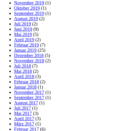
November 2019
(1)
Oktober 2019
(1)
September 2019
(1)
August 2019
(2)
Juli 2019
(2)
Juni 2019
(9)
Mai 2019
(5)
April 2019
(2)
Februar 2019
(7)
Januar 2019
(25)
Dezember 2018
(5)
November 2018
(2)
Juli 2018
(7)
Mai 2018
(2)
April 2018
(3)
Februar 2018
(2)
Januar 2018
(1)
November 2017
(1)
September 2017
(1)
August 2017
(1)
Juli 2017
(1)
Mai 2017
(3)
April 2017
(3)
März 2017
(1)
Februar 2017
(6)