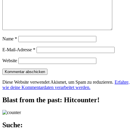
Name
*
E-Mail-Adresse
*
Website
Diese Website verwendet Akismet, um Spam zu reduzieren.
Erfahre,
wie deine Kommentardaten verarbeitet werden.
Blast from the past: Hitcounter!
Suche: