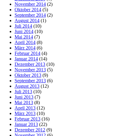
November 2014
(2)
Oktober 2014
(5)
September 2014
(2)
August 2014
(1)
Juli 2014
(10)
Juni 2014
(10)
Mai 2014
(7)
April 2014
(8)
März 2014
(6)
Februar 2014
(4)
Januar 2014
(14)
Dezember 2013
(10)
November 2013
(5)
Oktober 2013
(9)
September 2013
(6)
August 2013
(12)
Juli 2013
(10)
Juni 2013
(7)
Mai 2013
(8)
April 2013
(12)
März 2013
(10)
Februar 2013
(16)
Januar 2013
(22)
Dezember 2012
(9)
November 2012
(6)