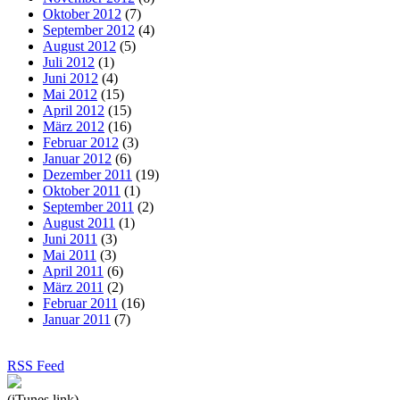
Oktober 2012
(7)
September 2012
(4)
August 2012
(5)
Juli 2012
(1)
Juni 2012
(4)
Mai 2012
(15)
April 2012
(15)
März 2012
(16)
Februar 2012
(3)
Januar 2012
(6)
Dezember 2011
(19)
Oktober 2011
(1)
September 2011
(2)
August 2011
(1)
Juni 2011
(3)
Mai 2011
(3)
April 2011
(6)
März 2011
(2)
Februar 2011
(16)
Januar 2011
(7)
RSS Feed
(iTunes link)