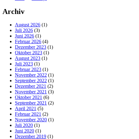
Archiv
August 2026
(1)
Juli 2026
(3)
Juni 2026
(1)
Februar 2026
(4)
Dezember 2023
(1)
Oktober 2023
(1)
August 2023
(1)
Juli 2023
(1)
Februar 2023
(1)
November 2022
(1)
September 2022
(1)
Dezember 2021
(2)
November 2021
(3)
Oktober 2021
(6)
September 2021
(2)
April 2021
(5)
Februar 2021
(2)
November 2020
(1)
Juli 2020
(1)
Juni 2020
(1)
Dezember 2019
(1)