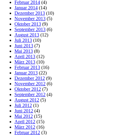
Februar 2014
(4)
Januar 2014
(14)
Dezember 2013
(10)
November 2013
(5)
Oktober 2013
(9)
September 2013
(6)
August 2013
(12)
Juli 2013
(10)
Juni 2013
(7)
Mai 2013
(8)
April 2013
(12)
März 2013
(10)
Februar 2013
(16)
Januar 2013
(22)
Dezember 2012
(9)
November 2012
(6)
Oktober 2012
(7)
September 2012
(4)
August 2012
(5)
Juli 2012
(1)
Juni 2012
(4)
Mai 2012
(15)
April 2012
(15)
März 2012
(16)
Februar 2012
(3)