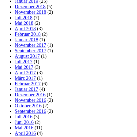
Januar 2019
(25)
Dezember 2018
(5)
November 2018
(2)
Juli 2018
(7)
Mai 2018
(2)
April 2018
(3)
Februar 2018
(2)
Januar 2018
(1)
November 2017
(1)
September 2017
(1)
August 2017
(1)
Juli 2017
(1)
Mai 2017
(3)
April 2017
(3)
März 2017
(1)
Februar 2017
(6)
Januar 2017
(4)
Dezember 2016
(1)
November 2016
(2)
Oktober 2016
(2)
September 2016
(2)
Juli 2016
(3)
Juni 2016
(2)
Mai 2016
(11)
April 2016
(4)