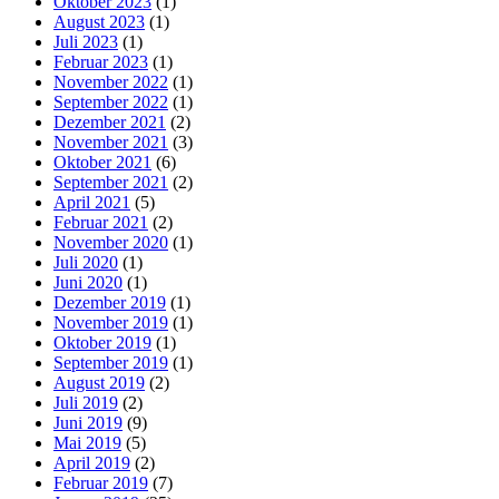
Oktober 2023
(1)
August 2023
(1)
Juli 2023
(1)
Februar 2023
(1)
November 2022
(1)
September 2022
(1)
Dezember 2021
(2)
November 2021
(3)
Oktober 2021
(6)
September 2021
(2)
April 2021
(5)
Februar 2021
(2)
November 2020
(1)
Juli 2020
(1)
Juni 2020
(1)
Dezember 2019
(1)
November 2019
(1)
Oktober 2019
(1)
September 2019
(1)
August 2019
(2)
Juli 2019
(2)
Juni 2019
(9)
Mai 2019
(5)
April 2019
(2)
Februar 2019
(7)