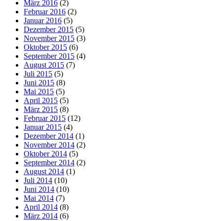
März 2016
(2)
Februar 2016
(2)
Januar 2016
(5)
Dezember 2015
(5)
November 2015
(3)
Oktober 2015
(6)
September 2015
(4)
August 2015
(7)
Juli 2015
(5)
Juni 2015
(8)
Mai 2015
(5)
April 2015
(5)
März 2015
(8)
Februar 2015
(12)
Januar 2015
(4)
Dezember 2014
(1)
November 2014
(2)
Oktober 2014
(5)
September 2014
(2)
August 2014
(1)
Juli 2014
(10)
Juni 2014
(10)
Mai 2014
(7)
April 2014
(8)
März 2014
(6)