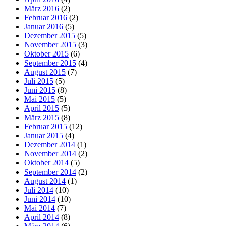
März 2016
(2)
Februar 2016
(2)
Januar 2016
(5)
Dezember 2015
(5)
November 2015
(3)
Oktober 2015
(6)
September 2015
(4)
August 2015
(7)
Juli 2015
(5)
Juni 2015
(8)
Mai 2015
(5)
April 2015
(5)
März 2015
(8)
Februar 2015
(12)
Januar 2015
(4)
Dezember 2014
(1)
November 2014
(2)
Oktober 2014
(5)
September 2014
(2)
August 2014
(1)
Juli 2014
(10)
Juni 2014
(10)
Mai 2014
(7)
April 2014
(8)