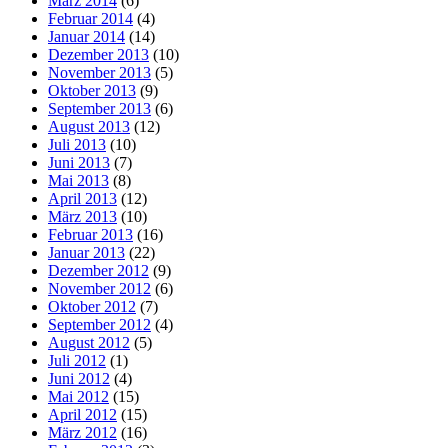
März 2014
(6)
Februar 2014
(4)
Januar 2014
(14)
Dezember 2013
(10)
November 2013
(5)
Oktober 2013
(9)
September 2013
(6)
August 2013
(12)
Juli 2013
(10)
Juni 2013
(7)
Mai 2013
(8)
April 2013
(12)
März 2013
(10)
Februar 2013
(16)
Januar 2013
(22)
Dezember 2012
(9)
November 2012
(6)
Oktober 2012
(7)
September 2012
(4)
August 2012
(5)
Juli 2012
(1)
Juni 2012
(4)
Mai 2012
(15)
April 2012
(15)
März 2012
(16)