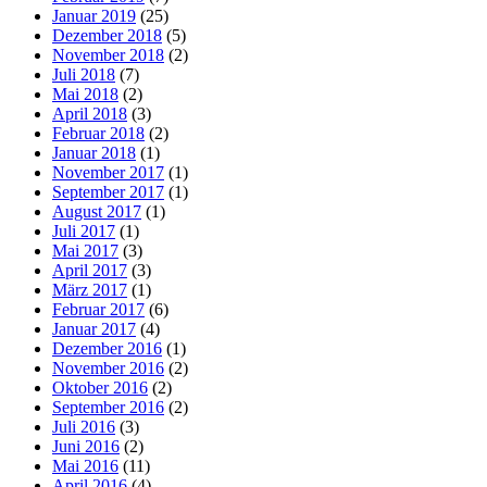
Januar 2019
(25)
Dezember 2018
(5)
November 2018
(2)
Juli 2018
(7)
Mai 2018
(2)
April 2018
(3)
Februar 2018
(2)
Januar 2018
(1)
November 2017
(1)
September 2017
(1)
August 2017
(1)
Juli 2017
(1)
Mai 2017
(3)
April 2017
(3)
März 2017
(1)
Februar 2017
(6)
Januar 2017
(4)
Dezember 2016
(1)
November 2016
(2)
Oktober 2016
(2)
September 2016
(2)
Juli 2016
(3)
Juni 2016
(2)
Mai 2016
(11)
April 2016
(4)