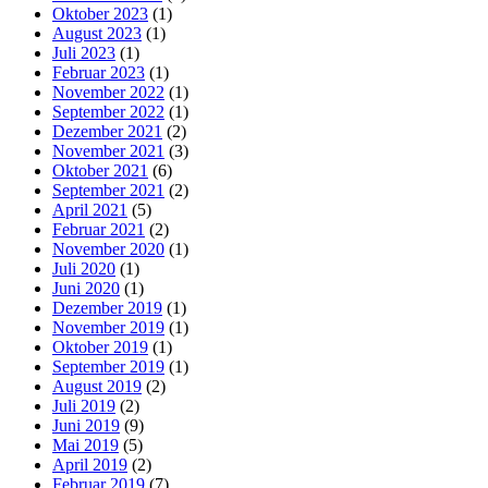
Oktober 2023
(1)
August 2023
(1)
Juli 2023
(1)
Februar 2023
(1)
November 2022
(1)
September 2022
(1)
Dezember 2021
(2)
November 2021
(3)
Oktober 2021
(6)
September 2021
(2)
April 2021
(5)
Februar 2021
(2)
November 2020
(1)
Juli 2020
(1)
Juni 2020
(1)
Dezember 2019
(1)
November 2019
(1)
Oktober 2019
(1)
September 2019
(1)
August 2019
(2)
Juli 2019
(2)
Juni 2019
(9)
Mai 2019
(5)
April 2019
(2)
Februar 2019
(7)