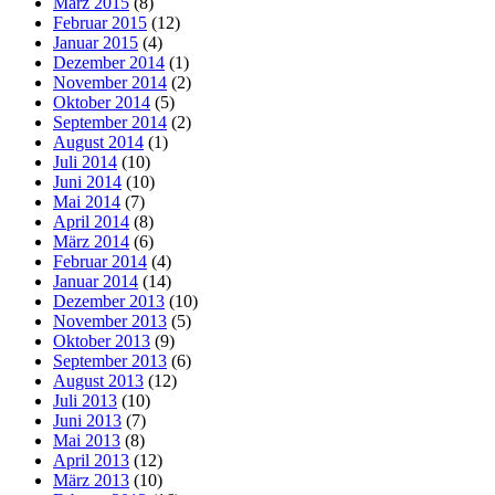
März 2015
(8)
Februar 2015
(12)
Januar 2015
(4)
Dezember 2014
(1)
November 2014
(2)
Oktober 2014
(5)
September 2014
(2)
August 2014
(1)
Juli 2014
(10)
Juni 2014
(10)
Mai 2014
(7)
April 2014
(8)
März 2014
(6)
Februar 2014
(4)
Januar 2014
(14)
Dezember 2013
(10)
November 2013
(5)
Oktober 2013
(9)
September 2013
(6)
August 2013
(12)
Juli 2013
(10)
Juni 2013
(7)
Mai 2013
(8)
April 2013
(12)
März 2013
(10)