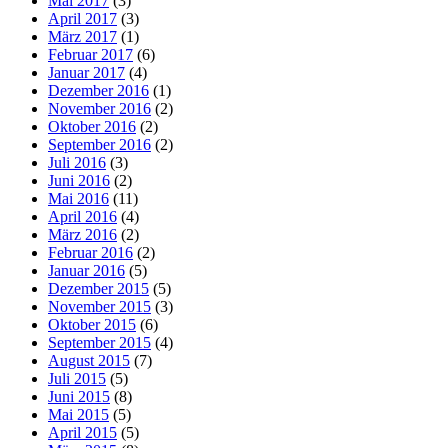
Mai 2017
(3)
April 2017
(3)
März 2017
(1)
Februar 2017
(6)
Januar 2017
(4)
Dezember 2016
(1)
November 2016
(2)
Oktober 2016
(2)
September 2016
(2)
Juli 2016
(3)
Juni 2016
(2)
Mai 2016
(11)
April 2016
(4)
März 2016
(2)
Februar 2016
(2)
Januar 2016
(5)
Dezember 2015
(5)
November 2015
(3)
Oktober 2015
(6)
September 2015
(4)
August 2015
(7)
Juli 2015
(5)
Juni 2015
(8)
Mai 2015
(5)
April 2015
(5)