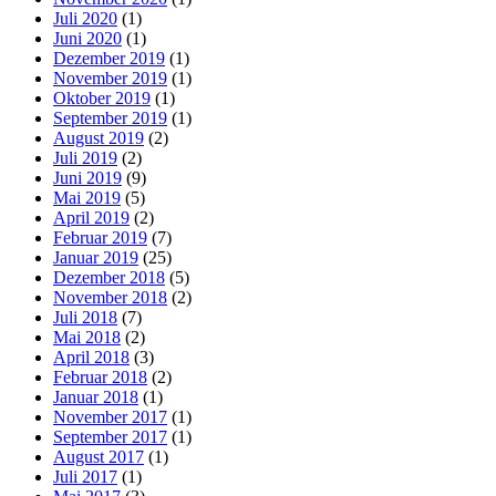
Juli 2020
(1)
Juni 2020
(1)
Dezember 2019
(1)
November 2019
(1)
Oktober 2019
(1)
September 2019
(1)
August 2019
(2)
Juli 2019
(2)
Juni 2019
(9)
Mai 2019
(5)
April 2019
(2)
Februar 2019
(7)
Januar 2019
(25)
Dezember 2018
(5)
November 2018
(2)
Juli 2018
(7)
Mai 2018
(2)
April 2018
(3)
Februar 2018
(2)
Januar 2018
(1)
November 2017
(1)
September 2017
(1)
August 2017
(1)
Juli 2017
(1)