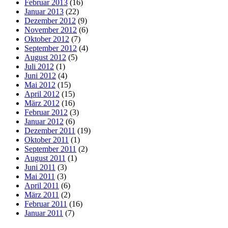
Februar 2013
(16)
Januar 2013
(22)
Dezember 2012
(9)
November 2012
(6)
Oktober 2012
(7)
September 2012
(4)
August 2012
(5)
Juli 2012
(1)
Juni 2012
(4)
Mai 2012
(15)
April 2012
(15)
März 2012
(16)
Februar 2012
(3)
Januar 2012
(6)
Dezember 2011
(19)
Oktober 2011
(1)
September 2011
(2)
August 2011
(1)
Juni 2011
(3)
Mai 2011
(3)
April 2011
(6)
März 2011
(2)
Februar 2011
(16)
Januar 2011
(7)