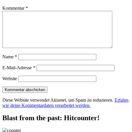
Kommentar
*
Name
*
E-Mail-Adresse
*
Website
Diese Website verwendet Akismet, um Spam zu reduzieren.
Erfahre,
wie deine Kommentardaten verarbeitet werden.
Blast from the past: Hitcounter!