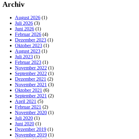
Archiv
August 2026
(1)
Juli 2026
(3)
Juni 2026
(1)
Februar 2026
(4)
Dezember 2023
(1)
Oktober 2023
(1)
August 2023
(1)
Juli 2023
(1)
Februar 2023
(1)
November 2022
(1)
September 2022
(1)
Dezember 2021
(2)
November 2021
(3)
Oktober 2021
(6)
September 2021
(2)
April 2021
(5)
Februar 2021
(2)
November 2020
(1)
Juli 2020
(1)
Juni 2020
(1)
Dezember 2019
(1)
November 2019
(1)