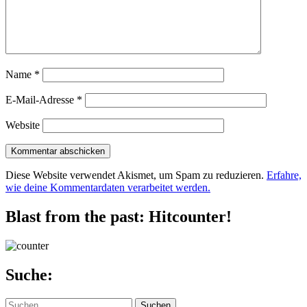
Name
*
E-Mail-Adresse
*
Website
Diese Website verwendet Akismet, um Spam zu reduzieren.
Erfahre,
wie deine Kommentardaten verarbeitet werden.
Blast from the past: Hitcounter!
Suche:
Suchen