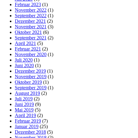
Februar 2023
(1)
November 2022
(1)
September 2022
(1)
Dezember 2021
(2)
November 2021
(3)
Oktober 2021
(6)
September 2021
(2)
April 2021
(5)
Februar 2021
(2)
November 2020
(1)
Juli 2020
(1)
Juni 2020
(1)
Dezember 2019
(1)
November 2019
(1)
Oktober 2019
(1)
September 2019
(1)
August 2019
(2)
Juli 2019
(2)
Juni 2019
(9)
Mai 2019
(5)
April 2019
(2)
Februar 2019
(7)
Januar 2019
(25)
Dezember 2018
(5)
November 2018
(2)