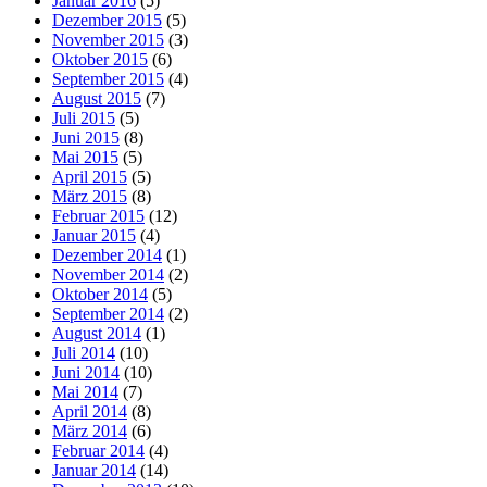
Januar 2016
(5)
Dezember 2015
(5)
November 2015
(3)
Oktober 2015
(6)
September 2015
(4)
August 2015
(7)
Juli 2015
(5)
Juni 2015
(8)
Mai 2015
(5)
April 2015
(5)
März 2015
(8)
Februar 2015
(12)
Januar 2015
(4)
Dezember 2014
(1)
November 2014
(2)
Oktober 2014
(5)
September 2014
(2)
August 2014
(1)
Juli 2014
(10)
Juni 2014
(10)
Mai 2014
(7)
April 2014
(8)
März 2014
(6)
Februar 2014
(4)
Januar 2014
(14)