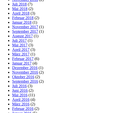
Juli 2018
(7)
Mai 2018
(2)
April 2018
(3)
Februar 2018
(2)
Januar 2018
(1)
November 2017
(1)
September 2017
(1)
August 2017
(1)
Juli 2017
(1)
Mai 2017
(3)
April 2017
(3)
März 2017
(1)
Februar 2017
(6)
Januar 2017
(4)
Dezember 2016
(1)
November 2016
(2)
Oktober 2016
(2)
September 2016
(2)
Juli 2016
(3)
Juni 2016
(2)
Mai 2016
(11)
April 2016
(4)
März 2016
(2)
Februar 2016
(2)