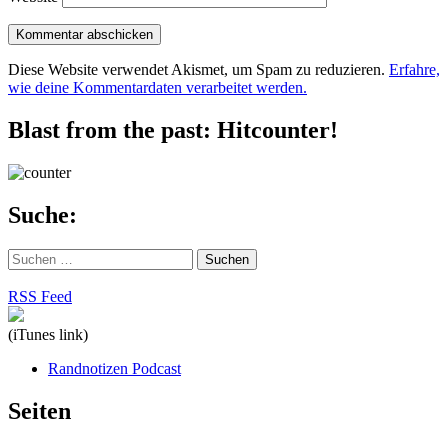
Diese Website verwendet Akismet, um Spam zu reduzieren.
Erfahre,
wie deine Kommentardaten verarbeitet werden.
Blast from the past: Hitcounter!
Suche:
Suchen
nach:
RSS Feed
(iTunes link)
Randnotizen Podcast
Seiten