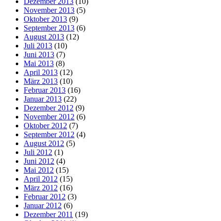
Dezember 2013
(10)
November 2013
(5)
Oktober 2013
(9)
September 2013
(6)
August 2013
(12)
Juli 2013
(10)
Juni 2013
(7)
Mai 2013
(8)
April 2013
(12)
März 2013
(10)
Februar 2013
(16)
Januar 2013
(22)
Dezember 2012
(9)
November 2012
(6)
Oktober 2012
(7)
September 2012
(4)
August 2012
(5)
Juli 2012
(1)
Juni 2012
(4)
Mai 2012
(15)
April 2012
(15)
März 2012
(16)
Februar 2012
(3)
Januar 2012
(6)
Dezember 2011
(19)