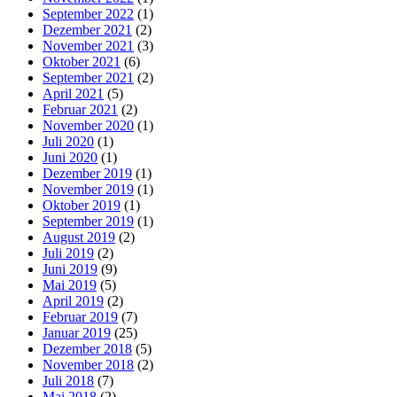
September 2022
(1)
Dezember 2021
(2)
November 2021
(3)
Oktober 2021
(6)
September 2021
(2)
April 2021
(5)
Februar 2021
(2)
November 2020
(1)
Juli 2020
(1)
Juni 2020
(1)
Dezember 2019
(1)
November 2019
(1)
Oktober 2019
(1)
September 2019
(1)
August 2019
(2)
Juli 2019
(2)
Juni 2019
(9)
Mai 2019
(5)
April 2019
(2)
Februar 2019
(7)
Januar 2019
(25)
Dezember 2018
(5)
November 2018
(2)
Juli 2018
(7)
Mai 2018
(2)