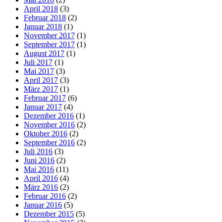
April 2018
(3)
Februar 2018
(2)
Januar 2018
(1)
November 2017
(1)
September 2017
(1)
August 2017
(1)
Juli 2017
(1)
Mai 2017
(3)
April 2017
(3)
März 2017
(1)
Februar 2017
(6)
Januar 2017
(4)
Dezember 2016
(1)
November 2016
(2)
Oktober 2016
(2)
September 2016
(2)
Juli 2016
(3)
Juni 2016
(2)
Mai 2016
(11)
April 2016
(4)
März 2016
(2)
Februar 2016
(2)
Januar 2016
(5)
Dezember 2015
(5)