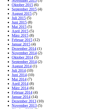
November 2015
(3)
Oktober 2015
(6)
September 2015
(4)
August 2015
(7)
Juli 2015
(5)
Juni 2015
(8)
Mai 2015
(5)
April 2015
(5)
März 2015
(8)
Februar 2015
(12)
Januar 2015
(4)
Dezember 2014
(1)
November 2014
(2)
Oktober 2014
(5)
September 2014
(2)
August 2014
(1)
Juli 2014
(10)
Juni 2014
(10)
Mai 2014
(7)
April 2014
(8)
März 2014
(6)
Februar 2014
(4)
Januar 2014
(14)
Dezember 2013
(10)
November 2013
(5)