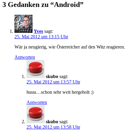
3 Gedanken zu “
Android
”
Yves
sagt:
25. Mai 2012 um 13:15 Uhr
Wär ja neugierig, wie Österreicher auf den Witz reagieren.
Antworten
skubo
sagt:
25. Mai 2012 um 13:57 Uhr
huuu…schon sehr weit hergeholt ;)
Antworten
skubo
sagt:
25. Mai 2012 um 13:58 Uhr