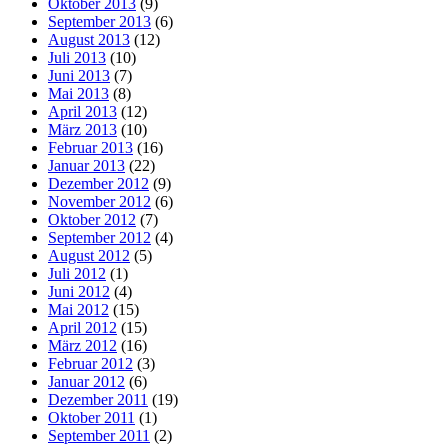
Oktober 2013
(9)
September 2013
(6)
August 2013
(12)
Juli 2013
(10)
Juni 2013
(7)
Mai 2013
(8)
April 2013
(12)
März 2013
(10)
Februar 2013
(16)
Januar 2013
(22)
Dezember 2012
(9)
November 2012
(6)
Oktober 2012
(7)
September 2012
(4)
August 2012
(5)
Juli 2012
(1)
Juni 2012
(4)
Mai 2012
(15)
April 2012
(15)
März 2012
(16)
Februar 2012
(3)
Januar 2012
(6)
Dezember 2011
(19)
Oktober 2011
(1)
September 2011
(2)