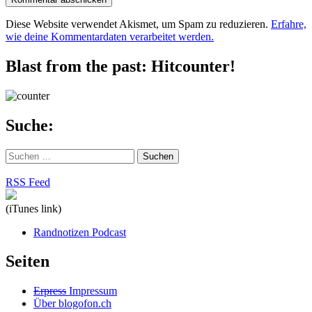
Diese Website verwendet Akismet, um Spam zu reduzieren.
Erfahre,
wie deine Kommentardaten verarbeitet werden.
Blast from the past: Hitcounter!
Suche:
Suchen
nach:
RSS Feed
(iTunes link)
Randnotizen Podcast
Seiten
Erpress
Impressum
Über blogofon.ch