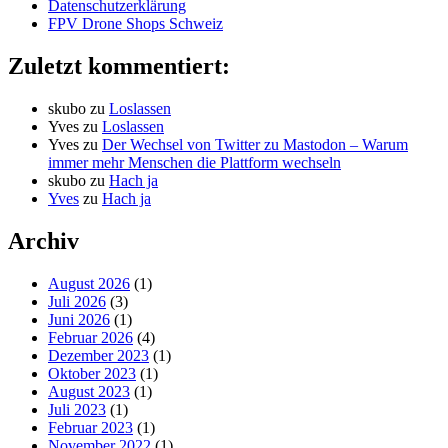
Datenschutzerklärung
FPV Drone Shops Schweiz
Zuletzt kommentiert:
skubo
zu
Loslassen
Yves
zu
Loslassen
Yves
zu
Der Wechsel von Twitter zu Mastodon – Warum
immer mehr Menschen die Plattform wechseln
skubo
zu
Hach ja
Yves
zu
Hach ja
Archiv
August 2026
(1)
Juli 2026
(3)
Juni 2026
(1)
Februar 2026
(4)
Dezember 2023
(1)
Oktober 2023
(1)
August 2023
(1)
Juli 2023
(1)
Februar 2023
(1)
November 2022
(1)