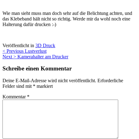
Wie man sieht muss man doch sehr auf die Belichtung achten, und
das Klebeband hält nicht so richtig. Werde mir da wohl noch eine
Halterung dafür drucken :-)
Veröffentlicht in
3D Druck
Beitragsnavigation
< Previous
Lustverlust
Next >
Kamerahalter am Drucker
Schreibe einen Kommentar
Deine E-Mail-Adresse wird nicht veröffentlicht.
Erforderliche
Felder sind mit
*
markiert
Kommentar
*