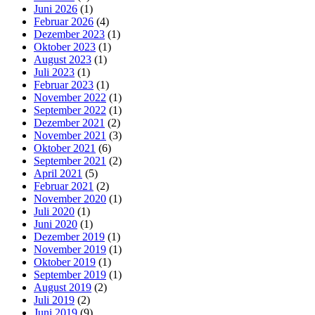
Juni 2026
(1)
Februar 2026
(4)
Dezember 2023
(1)
Oktober 2023
(1)
August 2023
(1)
Juli 2023
(1)
Februar 2023
(1)
November 2022
(1)
September 2022
(1)
Dezember 2021
(2)
November 2021
(3)
Oktober 2021
(6)
September 2021
(2)
April 2021
(5)
Februar 2021
(2)
November 2020
(1)
Juli 2020
(1)
Juni 2020
(1)
Dezember 2019
(1)
November 2019
(1)
Oktober 2019
(1)
September 2019
(1)
August 2019
(2)
Juli 2019
(2)
Juni 2019
(9)