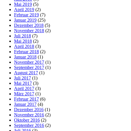
Mai 2019
(5)
April 2019
(2)
Februar 2019
(7)
Januar 2019
(25)
Dezember 2018
(5)
November 2018
(2)
Juli 2018
(7)
Mai 2018
(2)
April 2018
(3)
Februar 2018
(2)
Januar 2018
(1)
November 2017
(1)
September 2017
(1)
August 2017
(1)
Juli 2017
(1)
Mai 2017
(3)
April 2017
(3)
März 2017
(1)
Februar 2017
(6)
Januar 2017
(4)
Dezember 2016
(1)
November 2016
(2)
Oktober 2016
(2)
September 2016
(2)
Juli 2016
(3)