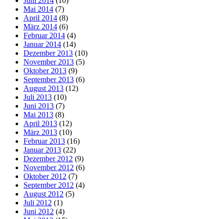
Juni 2014
(10)
Mai 2014
(7)
April 2014
(8)
März 2014
(6)
Februar 2014
(4)
Januar 2014
(14)
Dezember 2013
(10)
November 2013
(5)
Oktober 2013
(9)
September 2013
(6)
August 2013
(12)
Juli 2013
(10)
Juni 2013
(7)
Mai 2013
(8)
April 2013
(12)
März 2013
(10)
Februar 2013
(16)
Januar 2013
(22)
Dezember 2012
(9)
November 2012
(6)
Oktober 2012
(7)
September 2012
(4)
August 2012
(5)
Juli 2012
(1)
Juni 2012
(4)