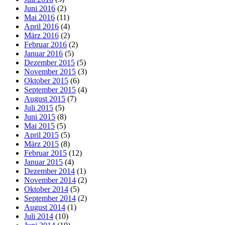
Juni 2016
(2)
Mai 2016
(11)
April 2016
(4)
März 2016
(2)
Februar 2016
(2)
Januar 2016
(5)
Dezember 2015
(5)
November 2015
(3)
Oktober 2015
(6)
September 2015
(4)
August 2015
(7)
Juli 2015
(5)
Juni 2015
(8)
Mai 2015
(5)
April 2015
(5)
März 2015
(8)
Februar 2015
(12)
Januar 2015
(4)
Dezember 2014
(1)
November 2014
(2)
Oktober 2014
(5)
September 2014
(2)
August 2014
(1)
Juli 2014
(10)