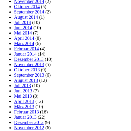
November 2014
(2)
Oktober 2014
(5)
September 2014
(2)
August 2014
(1)
Juli 2014
(10)
Juni 2014
(10)
Mai 2014
(7)
April 2014
(8)
März 2014
(6)
Februar 2014
(4)
Januar 2014
(14)
Dezember 2013
(10)
November 2013
(5)
Oktober 2013
(9)
September 2013
(6)
August 2013
(12)
Juli 2013
(10)
Juni 2013
(7)
Mai 2013
(8)
April 2013
(12)
März 2013
(10)
Februar 2013
(16)
Januar 2013
(22)
Dezember 2012
(9)
November 2012
(6)