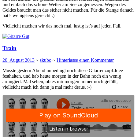
und einfach das schöne Wetter am See zu geniessen. Wegen des
Geldes braucht man das sicher nicht machen. Für die Stange danach
hat’s wenigstens gereicht :)
Vielleicht machen wir das noch mal, lustig ist’s auf jeden Fall.
Train
20. August 2013
~
skubo
~
Hinterlasse einen Kommentar
Musste gestern Abend unbedingt noch diese Gitarrenzupf-Idee
festhalten, und hab heute morgen in der Bahn noch ein wenig
arrangiert. Mal sehen, ob es mir morgen immer noch gefällt,
vielleicht mach ich dann ja mal mehr draus. :-)