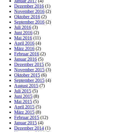
Januar 2017
(4)
Dezember 2016
(1)
November 2016
(2)
Oktober 2016
(2)
September 2016
(2)
Juli 2016
(3)
Juni 2016
(2)
Mai 2016
(11)
April 2016
(4)
März 2016
(2)
Februar 2016
(2)
Januar 2016
(5)
Dezember 2015
(5)
November 2015
(3)
Oktober 2015
(6)
September 2015
(4)
August 2015
(7)
Juli 2015
(5)
Juni 2015
(8)
Mai 2015
(5)
April 2015
(5)
März 2015
(8)
Februar 2015
(12)
Januar 2015
(4)
Dezember 2014
(1)