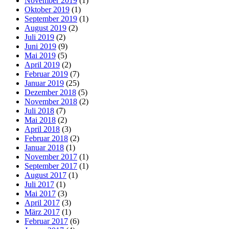
November 2019
(1)
Oktober 2019
(1)
September 2019
(1)
August 2019
(2)
Juli 2019
(2)
Juni 2019
(9)
Mai 2019
(5)
April 2019
(2)
Februar 2019
(7)
Januar 2019
(25)
Dezember 2018
(5)
November 2018
(2)
Juli 2018
(7)
Mai 2018
(2)
April 2018
(3)
Februar 2018
(2)
Januar 2018
(1)
November 2017
(1)
September 2017
(1)
August 2017
(1)
Juli 2017
(1)
Mai 2017
(3)
April 2017
(3)
März 2017
(1)
Februar 2017
(6)