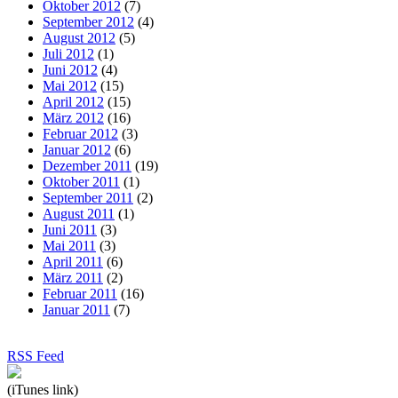
Oktober 2012
(7)
September 2012
(4)
August 2012
(5)
Juli 2012
(1)
Juni 2012
(4)
Mai 2012
(15)
April 2012
(15)
März 2012
(16)
Februar 2012
(3)
Januar 2012
(6)
Dezember 2011
(19)
Oktober 2011
(1)
September 2011
(2)
August 2011
(1)
Juni 2011
(3)
Mai 2011
(3)
April 2011
(6)
März 2011
(2)
Februar 2011
(16)
Januar 2011
(7)
RSS Feed
(iTunes link)