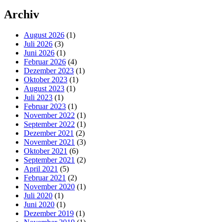
Archiv
August 2026
(1)
Juli 2026
(3)
Juni 2026
(1)
Februar 2026
(4)
Dezember 2023
(1)
Oktober 2023
(1)
August 2023
(1)
Juli 2023
(1)
Februar 2023
(1)
November 2022
(1)
September 2022
(1)
Dezember 2021
(2)
November 2021
(3)
Oktober 2021
(6)
September 2021
(2)
April 2021
(5)
Februar 2021
(2)
November 2020
(1)
Juli 2020
(1)
Juni 2020
(1)
Dezember 2019
(1)