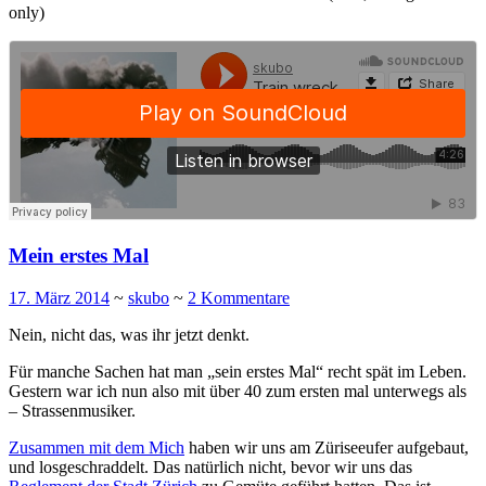
only)
Mein erstes Mal
17. März 2014
~
skubo
~
2 Kommentare
Nein, nicht das, was ihr jetzt denkt.
Für manche Sachen hat man „sein erstes Mal“ recht spät im Leben.
Gestern war ich nun also mit über 40 zum ersten mal unterwegs als
– Strassenmusiker.
Zusammen mit dem Mich
haben wir uns am Züriseeufer aufgebaut,
und losgeschraddelt. Das natürlich nicht, bevor wir uns das