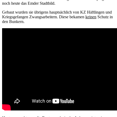
noch heute das Emder Stadtbild.
Gebaut wurden sie übrigens hauptsächlich von KZ Häftlingen und
Kriegsgefangen Zwangsarbeitern. Diese bekamen
keinen
Schutz in
den Bunkern.