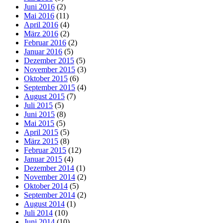
Juni 2016
(2)
Mai 2016
(11)
April 2016
(4)
März 2016
(2)
Februar 2016
(2)
Januar 2016
(5)
Dezember 2015
(5)
November 2015
(3)
Oktober 2015
(6)
September 2015
(4)
August 2015
(7)
Juli 2015
(5)
Juni 2015
(8)
Mai 2015
(5)
April 2015
(5)
März 2015
(8)
Februar 2015
(12)
Januar 2015
(4)
Dezember 2014
(1)
November 2014
(2)
Oktober 2014
(5)
September 2014
(2)
August 2014
(1)
Juli 2014
(10)
Juni 2014
(10)