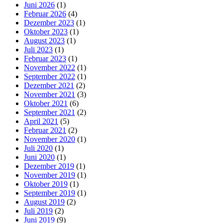
Juni 2026
(1)
Februar 2026
(4)
Dezember 2023
(1)
Oktober 2023
(1)
August 2023
(1)
Juli 2023
(1)
Februar 2023
(1)
November 2022
(1)
September 2022
(1)
Dezember 2021
(2)
November 2021
(3)
Oktober 2021
(6)
September 2021
(2)
April 2021
(5)
Februar 2021
(2)
November 2020
(1)
Juli 2020
(1)
Juni 2020
(1)
Dezember 2019
(1)
November 2019
(1)
Oktober 2019
(1)
September 2019
(1)
August 2019
(2)
Juli 2019
(2)
Juni 2019
(9)