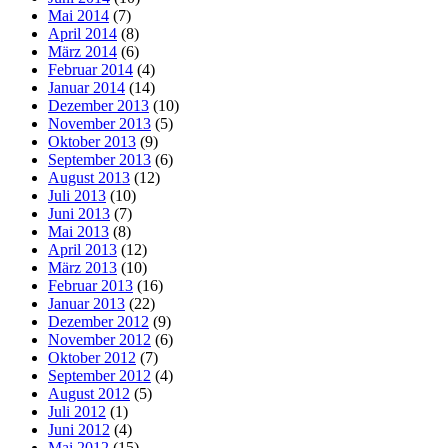
Mai 2014
(7)
April 2014
(8)
März 2014
(6)
Februar 2014
(4)
Januar 2014
(14)
Dezember 2013
(10)
November 2013
(5)
Oktober 2013
(9)
September 2013
(6)
August 2013
(12)
Juli 2013
(10)
Juni 2013
(7)
Mai 2013
(8)
April 2013
(12)
März 2013
(10)
Februar 2013
(16)
Januar 2013
(22)
Dezember 2012
(9)
November 2012
(6)
Oktober 2012
(7)
September 2012
(4)
August 2012
(5)
Juli 2012
(1)
Juni 2012
(4)
Mai 2012
(15)