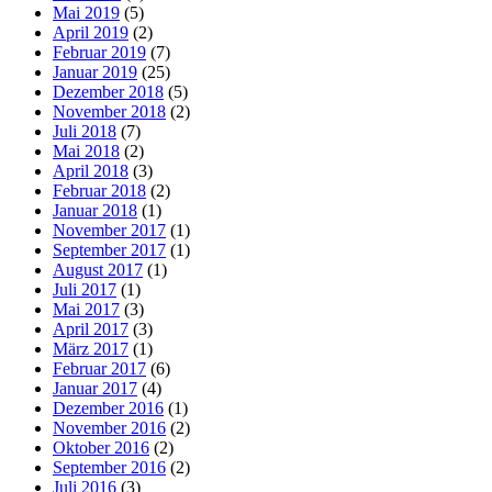
Mai 2019
(5)
April 2019
(2)
Februar 2019
(7)
Januar 2019
(25)
Dezember 2018
(5)
November 2018
(2)
Juli 2018
(7)
Mai 2018
(2)
April 2018
(3)
Februar 2018
(2)
Januar 2018
(1)
November 2017
(1)
September 2017
(1)
August 2017
(1)
Juli 2017
(1)
Mai 2017
(3)
April 2017
(3)
März 2017
(1)
Februar 2017
(6)
Januar 2017
(4)
Dezember 2016
(1)
November 2016
(2)
Oktober 2016
(2)
September 2016
(2)
Juli 2016
(3)