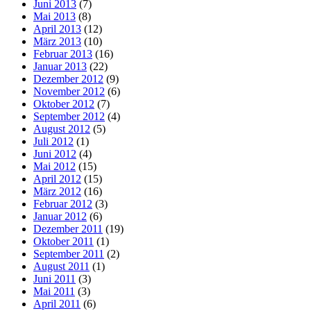
Juni 2013
(7)
Mai 2013
(8)
April 2013
(12)
März 2013
(10)
Februar 2013
(16)
Januar 2013
(22)
Dezember 2012
(9)
November 2012
(6)
Oktober 2012
(7)
September 2012
(4)
August 2012
(5)
Juli 2012
(1)
Juni 2012
(4)
Mai 2012
(15)
April 2012
(15)
März 2012
(16)
Februar 2012
(3)
Januar 2012
(6)
Dezember 2011
(19)
Oktober 2011
(1)
September 2011
(2)
August 2011
(1)
Juni 2011
(3)
Mai 2011
(3)
April 2011
(6)