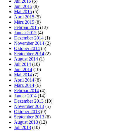
Juli 2015
(5)
Juni 2015
(8)
Mai 2015
(5)
April 2015
(5)
März 2015
(8)
Februar 2015
(12)
Januar 2015
(4)
Dezember 2014
(1)
November 2014
(2)
Oktober 2014
(5)
September 2014
(2)
August 2014
(1)
Juli 2014
(10)
Juni 2014
(10)
Mai 2014
(7)
April 2014
(8)
März 2014
(6)
Februar 2014
(4)
Januar 2014
(14)
Dezember 2013
(10)
November 2013
(5)
Oktober 2013
(9)
September 2013
(6)
August 2013
(12)
Juli 2013
(10)