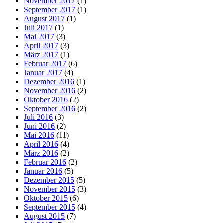
November 2017
(1)
September 2017
(1)
August 2017
(1)
Juli 2017
(1)
Mai 2017
(3)
April 2017
(3)
März 2017
(1)
Februar 2017
(6)
Januar 2017
(4)
Dezember 2016
(1)
November 2016
(2)
Oktober 2016
(2)
September 2016
(2)
Juli 2016
(3)
Juni 2016
(2)
Mai 2016
(11)
April 2016
(4)
März 2016
(2)
Februar 2016
(2)
Januar 2016
(5)
Dezember 2015
(5)
November 2015
(3)
Oktober 2015
(6)
September 2015
(4)
August 2015
(7)