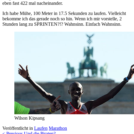
eben fast 422 mal nacheinander.
Ich habe Mühe, 100 Meter in 17.5 Sekunden zu laufen. Vielleicht
bekomme ich das gerade noch so hin. Wenn ich mir vorstelle, 2
Stunden lang zu SPRINTEN?!? Wahnsinn. Einfach Wahnsinn.
Wilson Kipsang
Veröffentlicht in
Laufen
Marathon
< Previous
Und die Piraten?