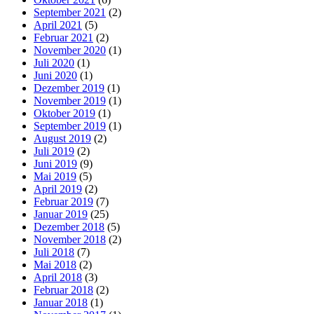
September 2021
(2)
April 2021
(5)
Februar 2021
(2)
November 2020
(1)
Juli 2020
(1)
Juni 2020
(1)
Dezember 2019
(1)
November 2019
(1)
Oktober 2019
(1)
September 2019
(1)
August 2019
(2)
Juli 2019
(2)
Juni 2019
(9)
Mai 2019
(5)
April 2019
(2)
Februar 2019
(7)
Januar 2019
(25)
Dezember 2018
(5)
November 2018
(2)
Juli 2018
(7)
Mai 2018
(2)
April 2018
(3)
Februar 2018
(2)
Januar 2018
(1)