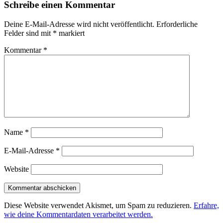
Schreibe einen Kommentar
Deine E-Mail-Adresse wird nicht veröffentlicht.
Erforderliche
Felder sind mit
*
markiert
Kommentar
*
Name
*
E-Mail-Adresse
*
Website
Diese Website verwendet Akismet, um Spam zu reduzieren.
Erfahre,
wie deine Kommentardaten verarbeitet werden.